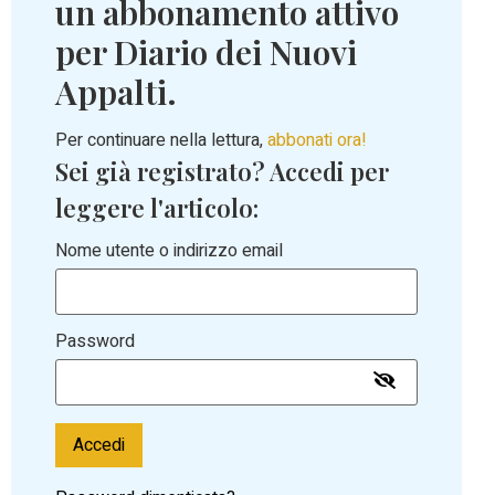
un abbonamento attivo
per Diario dei Nuovi
Appalti.
Per continuare nella lettura,
abbonati ora!
Sei già registrato? Accedi per
leggere l'articolo:
Nome utente o indirizzo email
Password
Accedi