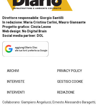
Direttore responsabile: Giorgio Santilli
In redazione: Maria Cristina Carlini, Mauro Giansante
Progetto grafico: Cinzia Leone
Web design:
No Digital Brain
Social media partner:
DOL
ARCHIVI
PRIVACY POLICY
INTERVISTE
GESTISCI COOKIE
INTERVENTI
REDAZIONE
Collaborano: Giampiero Angelucci; Ernesto Alessandro Baragetti;