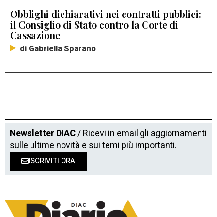
Obblighi dichiarativi nei contratti pubblici:
il Consiglio di Stato contro la Corte di
Cassazione
di Gabriella Sparano
Newsletter DIAC
/ Ricevi in email gli aggiornamenti
sulle ultime novità e sui temi più importanti.
ISCRIVITI ORA