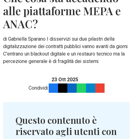
alle piattaforme MEPA e
ANAC?
di Gabriella Sparano I disservizi sui due pilastri della
digitalizzazione dei contratti pubblici vanno avanti da giorni.
C'entrano un blackout digitale e un restauro tecnico ma la
percezione generale è di fragilità dei sistemi.
23 Ott 2025
Condividi:
Questo contenuto è
riservato agli utenti con