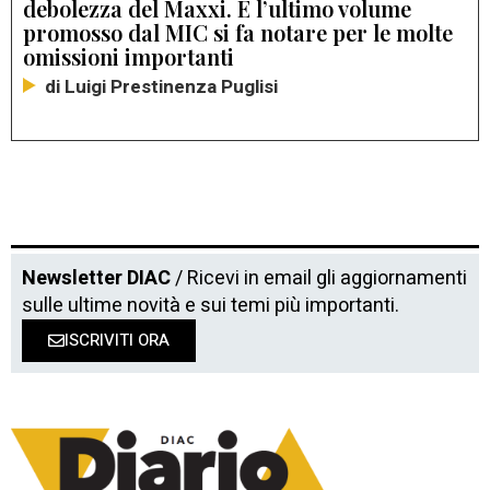
debolezza del Maxxi. E l’ultimo volume
promosso dal MIC si fa notare per le molte
omissioni importanti
di Luigi Prestinenza Puglisi
Newsletter DIAC
/ Ricevi in email gli aggiornamenti
sulle ultime novità e sui temi più importanti.
ISCRIVITI ORA