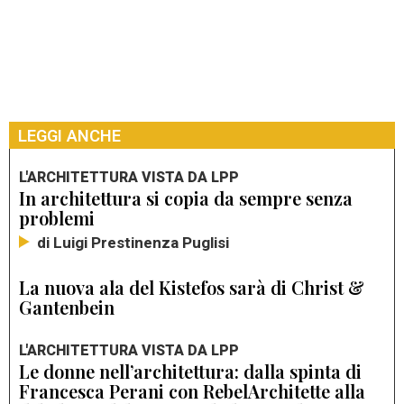
LEGGI ANCHE
L'ARCHITETTURA VISTA DA LPP
In architettura si copia da sempre senza
problemi
di Luigi Prestinenza Puglisi
La nuova ala del Kistefos sarà di Christ &
Gantenbein
L'ARCHITETTURA VISTA DA LPP
Le donne nell’architettura: dalla spinta di
Francesca Perani con RebelArchitette alla