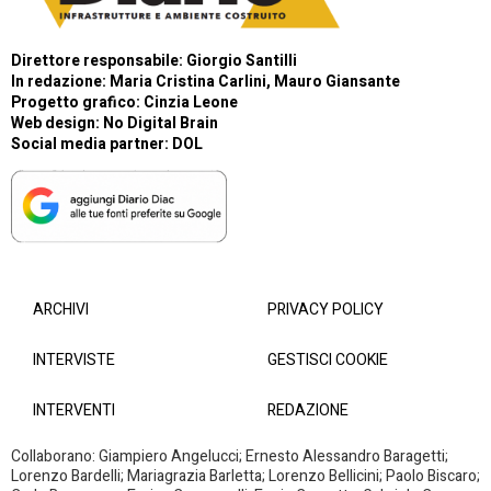
Direttore responsabile: Giorgio Santilli
In redazione: Maria Cristina Carlini, Mauro Giansante
Progetto grafico: Cinzia Leone
Web design:
No Digital Brain
Social media partner:
DOL
ARCHIVI
PRIVACY POLICY
INTERVISTE
GESTISCI COOKIE
INTERVENTI
REDAZIONE
Collaborano: Giampiero Angelucci; Ernesto Alessandro Baragetti;
Lorenzo Bardelli; Mariagrazia Barletta; Lorenzo Bellicini; Paolo Biscaro;