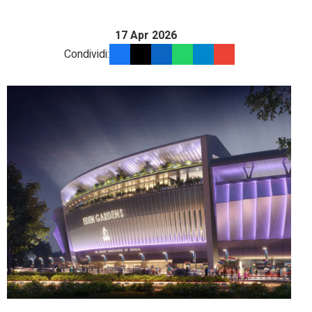
17 Apr 2026
Condividi: