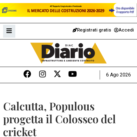
Registrati gratis
Accedi
6 Ago 2026
Calcutta, Populous
progetta il Colosseo del
cricket