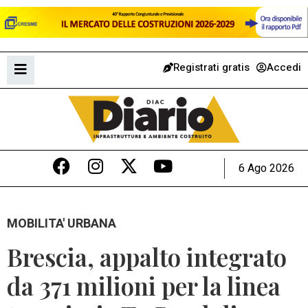
Registrati gratis
Accedi
6 Ago 2026
MOBILITA' URBANA
Brescia, appalto integrato
da 371 milioni per la linea