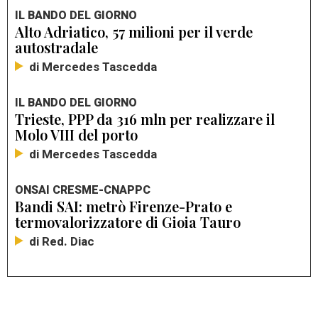
IL BANDO DEL GIORNO
Alto Adriatico, 57 milioni per il verde
autostradale
di Mercedes Tascedda
IL BANDO DEL GIORNO
Trieste, PPP da 316 mln per realizzare il
Molo VIII del porto
di Mercedes Tascedda
ONSAI CRESME-CNAPPC
Bandi SAI: metrò Firenze-Prato e
termovalorizzatore di Gioia Tauro
di Red. Diac