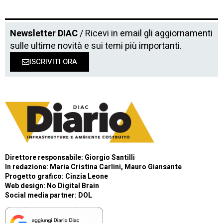
Newsletter DIAC
/ Ricevi in email gli aggiornamenti
sulle ultime novità e sui temi più importanti.
ISCRIVITI ORA
Direttore responsabile: Giorgio Santilli
In redazione: Maria Cristina Carlini, Mauro Giansante
Progetto grafico: Cinzia Leone
Web design:
No Digital Brain
Social media partner:
DOL