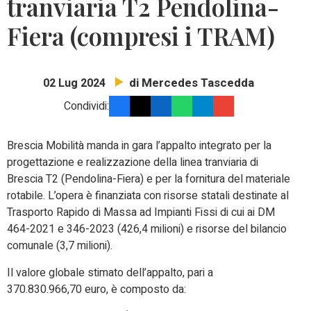
tranviaria T2 Pendolina-
Fiera (compresi i TRAM)
di Mercedes Tascedda
02 Lug 2024
Condividi:
Brescia Mobilità manda in gara l’appalto integrato per la
progettazione e realizzazione della linea tranviaria di
Brescia T2 (Pendolina-Fiera) e per la fornitura del materiale
rotabile. L’opera è finanziata con risorse statali destinate al
Trasporto Rapido di Massa ad Impianti Fissi di cui ai DM
464-2021 e 346-2023 (426,4 milioni) e risorse del bilancio
comunale (3,7 milioni).
Il valore globale stimato dell’appalto, pari a
370.830.966,70 euro, è composto da: