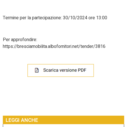
Termine per la partecipazione: 30/10/2024 ore 13:00
Per approfondire:
https://bresciamobilita.albofornitori.net/tender/3816
LEGGI ANCHE