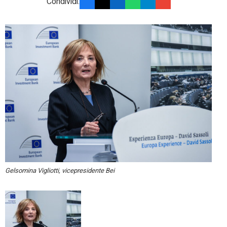
Condividi:
Gelsomina Vigliotti, vicepresidente Bei