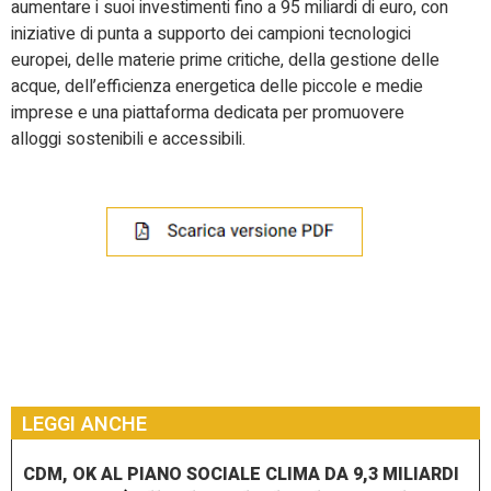
aumentare i suoi investimenti fino a 95 miliardi di euro, con
iniziative di punta a supporto dei campioni tecnologici
europei, delle materie prime critiche, della gestione delle
acque, dell’efficienza energetica delle piccole e medie
imprese e una piattaforma dedicata per promuovere
alloggi sostenibili e accessibili.
LEGGI ANCHE
CDM, OK AL PIANO SOCIALE CLIMA DA 9,3 MILIARDI