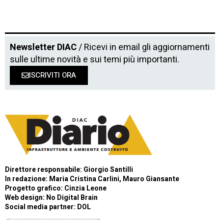
Newsletter DIAC
/ Ricevi in email gli aggiornamenti
sulle ultime novità e sui temi più importanti.
ISCRIVITI ORA
Direttore responsabile: Giorgio Santilli
In redazione: Maria Cristina Carlini, Mauro Giansante
Progetto grafico: Cinzia Leone
Web design:
No Digital Brain
Social media partner:
DOL