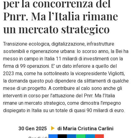
per la concorrenza del
Pnrr. Ma l’Italia rimane
un mercato strategico
Transizione ecologica, digitalizzazione, infrastrutture
sostenibili e rigenerazione urbana: lo scorso anno, la Bei ha
messo in campo in Italia 11 miliardi di investimenti con la
firma di 99 operazioni. E’ un dato inferiore a quello del
2023 ma, come ha sottolineato la vicepresidente Vigliotti,
la domanda questo può dipendere da slittamenti di qualche
mese di un progetto. A contribuire al calo sono anche gli
interventi in corso per l’attuazione del Pnrr. Ma l’Italia
rimane un mercato strategico, come dimostra l’impegno
dispiegato in Italia su un totale di quasi 90 miliardi di euro.
di Maria Cristina Carlini
30 Gen 2025