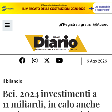
Registrati gratis
Accedi
6 Ago 2026
Il bilancio
Bei, 2024 investimenti a
11 miliardi, in calo anche