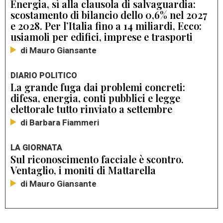
Energia, sì alla clausola di salvaguardia:
scostamento di bilancio dello 0,6% nel 2027
e 2028. Per l’Italia fino a 14 miliardi, Ecco:
usiamoli per edifici, imprese e trasporti
di Mauro Giansante
DIARIO POLITICO
La grande fuga dai problemi concreti:
difesa, energia, conti pubblici e legge
elettorale tutto rinviato a settembre
di Barbara Fiammeri
LA GIORNATA
Sul riconoscimento facciale è scontro.
Ventaglio, i moniti di Mattarella
di Mauro Giansante