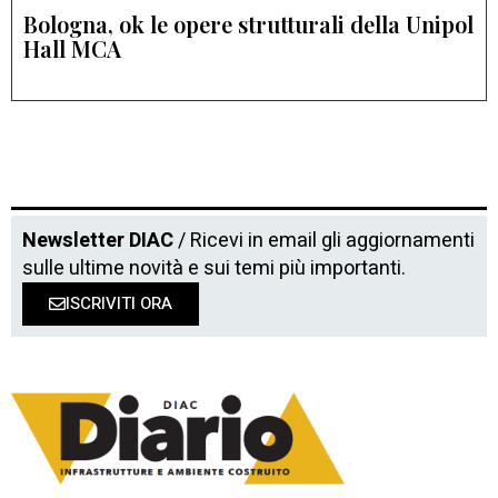
Bologna, ok le opere strutturali della Unipol
Hall MCA
Newsletter DIAC
/ Ricevi in email gli aggiornamenti
sulle ultime novità e sui temi più importanti.
ISCRIVITI ORA