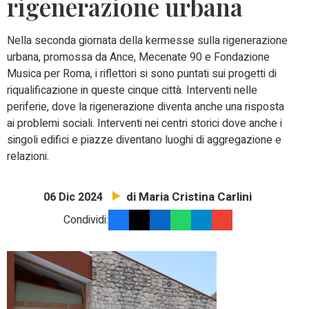
rigenerazione urbana
Nella seconda giornata della kermesse sulla rigenerazione
urbana, promossa da Ance, Mecenate 90 e Fondazione
Musica per Roma, i riflettori si sono puntati sui progetti di
riqualificazione in queste cinque città. Interventi nelle
periferie, dove la rigenerazione diventa anche una risposta
ai problemi sociali. Interventi nei centri storici dove anche i
singoli edifici e piazze diventano luoghi di aggregazione e
relazioni.
di Maria Cristina Carlini
06 Dic 2024
Condividi: