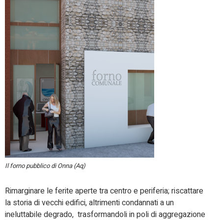
Il forno pubblico di Onna (Aq)
Rimarginare le ferite aperte tra centro e periferia; riscattare
la storia di vecchi edifici, altrimenti condannati a un
ineluttabile degrado, trasformandoli in poli di aggregazione