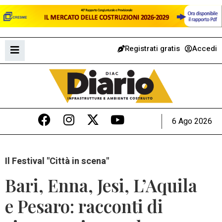
Registrati gratis
Accedi
6 Ago 2026
Il Festival "Città in scena"
Bari, Enna, Jesi, L’Aquila
e Pesaro: racconti di