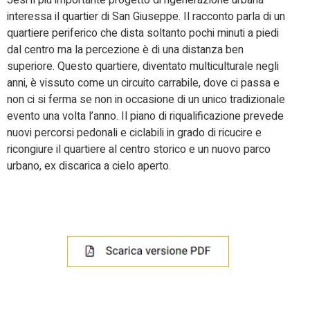
Jesi il più importante progetto di rigenerazione urbana
interessa il quartier di San Giuseppe. Il racconto parla di un
quartiere periferico che dista soltanto pochi minuti a piedi
dal centro ma la percezione è di una distanza ben
superiore. Questo quartiere, diventato multiculturale negli
anni, è vissuto come un circuito carrabile, dove ci passa e
non ci si ferma se non in occasione di un unico tradizionale
evento una volta l’anno. Il piano di riqualificazione prevede
nuovi percorsi pedonali e ciclabili in grado di ricucire e
ricongiure il quartiere al centro storico e un nuovo parco
urbano, ex discarica a cielo aperto.