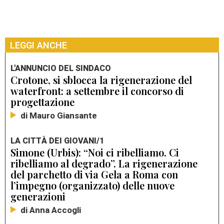
LEGGI ANCHE
L'ANNUNCIO DEL SINDACO
Crotone, si sblocca la rigenerazione del
waterfront: a settembre il concorso di
progettazione
di Mauro Giansante
LA CITTÀ DEI GIOVANI/1
Simone (Urbis): “Noi ci ribelliamo. Ci
ribelliamo al degrado”. La rigenerazione
del parchetto di via Gela a Roma con
l’impegno (organizzato) delle nuove
generazioni
di Anna Accogli