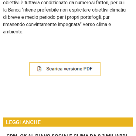
obiettivi è tuttavia condizionato da numerosi fattori, per cui
la Banca “ritiene preferibile non esplicitare obiettivi climatici
di breve e medio periodo per i propri portafogli, pur
rimanendo convintamente impegnata” verso clima e
ambiente.
LEGGI ANCHE