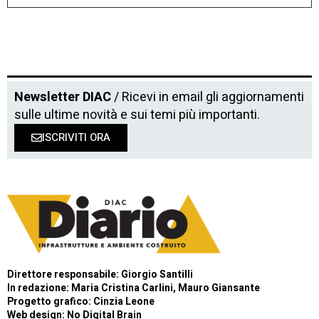
Newsletter DIAC
/ Ricevi in email gli aggiornamenti
sulle ultime novità e sui temi più importanti.
ISCRIVITI ORA
Direttore responsabile: Giorgio Santilli
In redazione: Maria Cristina Carlini, Mauro Giansante
Progetto grafico: Cinzia Leone
Web design:
No Digital Brain