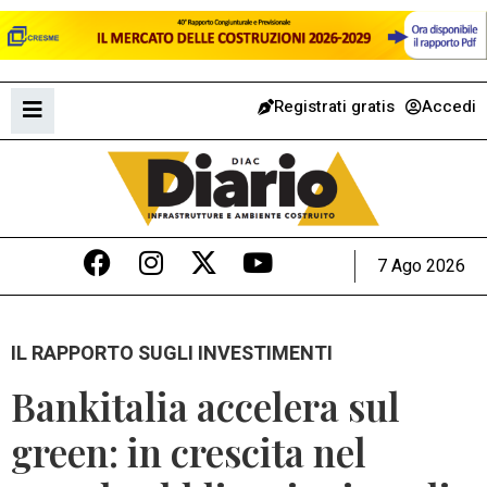
Registrati gratis
Accedi
7 Ago 2026
IL RAPPORTO SUGLI INVESTIMENTI
Bankitalia accelera sul
green: in crescita nel