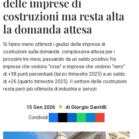
delle imprese di
costruzioni ma resta alta
la domanda attesa
Si fanno meno ottimisti i giudizi delle imprese di
costruzioni sulla domanda complessiva attesa per i
prossimi tre mesi, passando da un saldo positivo fra
imprese che vedono “rosa” e imprese che vedono “nero”
di +38 punti percentuali (terzo trimestre 2025) a un saldo
di +26 (quarto trimestre 2025). Il settore delle costruzioni
resta però più ottimista di industria e servizi.
di Giorgio Santilli
15 Gen 2026
Condividi: