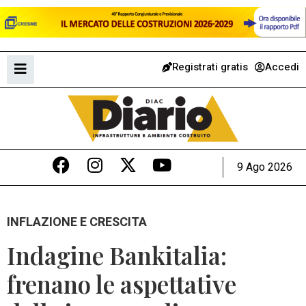
Registrati gratis
Accedi
9 Ago 2026
INFLAZIONE E CRESCITA
Indagine Bankitalia:
frenano le aspettative