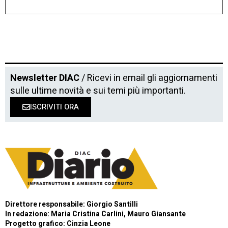
Newsletter DIAC
/ Ricevi in email gli aggiornamenti
sulle ultime novità e sui temi più importanti.
ISCRIVITI ORA
Direttore responsabile: Giorgio Santilli
In redazione: Maria Cristina Carlini, Mauro Giansante
Progetto grafico: Cinzia Leone