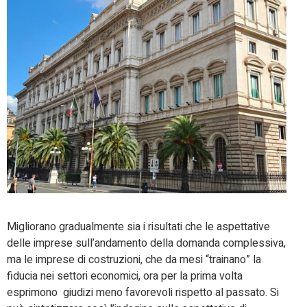
Migliorano gradualmente sia i risultati che le aspettative
delle imprese sull’andamento della domanda complessiva,
ma le imprese di costruzioni, che da mesi “trainano” la
fiducia nei settori economici, ora per la prima volta
esprimono giudizi meno favorevoli rispetto al passato. Si