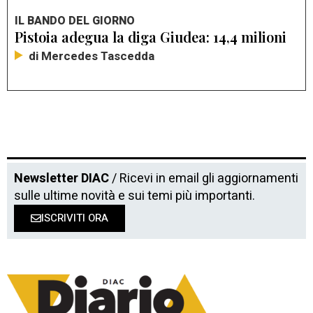
IL BANDO DEL GIORNO
Pistoia adegua la diga Giudea: 14,4 milioni
di Mercedes Tascedda
Newsletter DIAC
/ Ricevi in email gli aggiornamenti
sulle ultime novità e sui temi più importanti.
ISCRIVITI ORA