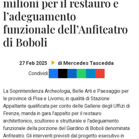
milioni per il restauro e
l’adeguamento
funzionale dell’Anfiteatro
di Boboli
di Mercedes Tascedda
27 Feb 2025
Condividi:
La Soprintendenza Archeologia, Belle Arti e Paesaggio per
le province di Pisa e Livorno, in qualità di Stazione
Appaltante qualificata per conto delle Gallerie degli Uffizi di
Firenze, manda in gara l’appalto per il restauro
architettonico, scultoreo e strutturale e l’adeguamento
funzionale della porzione del Giardino di Boboli denominata
Anfiteatro. Gli interventi previsti dal progetto esecutivo in