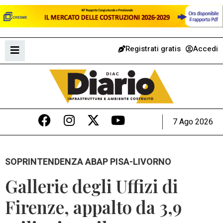
Registrati gratis
Accedi
7 Ago 2026
SOPRINTENDENZA ABAP PISA-LIVORNO
Gallerie degli Uffizi di
Firenze, appalto da 3,9