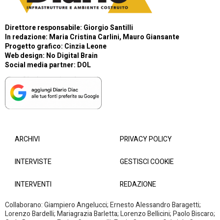
Direttore responsabile: Giorgio Santilli
In redazione: Maria Cristina Carlini, Mauro Giansante
Progetto grafico: Cinzia Leone
Web design:
No Digital Brain
Social media partner:
DOL
ARCHIVI
PRIVACY POLICY
INTERVISTE
GESTISCI COOKIE
INTERVENTI
REDAZIONE
Collaborano: Giampiero Angelucci; Ernesto Alessandro Baragetti;
Lorenzo Bardelli; Mariagrazia Barletta; Lorenzo Bellicini; Paolo Biscaro;