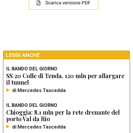
LEGGI ANCHE
IL BANDO DEL GIORNO
SS 20 Colle di Tenda, 120 mln per allargare
il tunnel
di Mercedes Tascedda
IL BANDO DEL GIORNO
Chioggia: 8,1 mln per la rete drenante del
porto Val da Rio
di Mercedes Tascedda