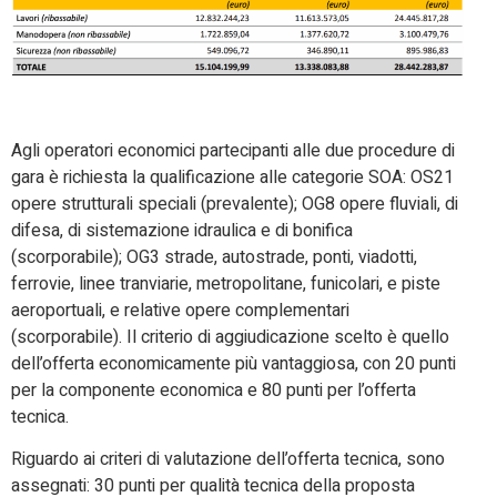
Agli operatori economici partecipanti alle due procedure di
gara è richiesta la qualificazione alle categorie SOA: OS21
opere strutturali speciali (prevalente); OG8 opere fluviali, di
difesa, di sistemazione idraulica e di bonifica
(scorporabile); OG3 strade, autostrade, ponti, viadotti,
ferrovie, linee tranviarie, metropolitane, funicolari, e piste
aeroportuali, e relative opere complementari
(scorporabile). Il criterio di aggiudicazione scelto è quello
dell’offerta economicamente più vantaggiosa, con 20 punti
per la componente economica e 80 punti per l’offerta
tecnica.
Riguardo ai criteri di valutazione dell’offerta tecnica, sono
assegnati: 30 punti per qualità tecnica della proposta