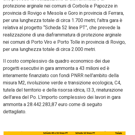
protezione arginale nei comuni di Corbola e Papozze in
provincia di Rovigo e Mesola e Goro in provincia di Ferrara,
per una lunghezza totale di circa 1.700 metri; l’altra gara è
relativa al progetto “Scheda 52 linea PT”, che prevede la
realizzazione di una diaframmatura di protezione arginale
nei comuni di Porto Viro e Porto Tolle in provincia di Rovigo,
per una lunghezza totale di circa 2.000 metri.
Il costo complessivo da quadro economico dei due
progetti esecutivi in gara ammonta a 43 milioni ed è
interamente finanziato con fondi PNRR nell’ambito della
misura M2, rivoluzione verde e transizione ecologica, C4,
tutela del territorio e della risorsa idrica, I3.3, rinaturazione
dell’area del Po. L’importo complessivo dei lavori in gara
ammonta a 28.442.283,87 euro come di seguito
dettagliato.