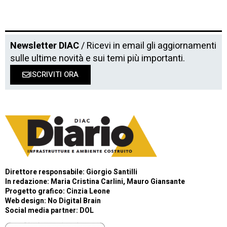
Newsletter DIAC
/ Ricevi in email gli aggiornamenti
sulle ultime novità e sui temi più importanti.
ISCRIVITI ORA
Direttore responsabile: Giorgio Santilli
In redazione: Maria Cristina Carlini, Mauro Giansante
Progetto grafico: Cinzia Leone
Web design:
No Digital Brain
Social media partner:
DOL