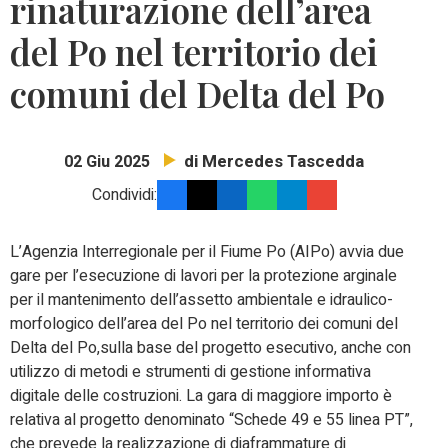
rinaturazione dell’area
del Po nel territorio dei
comuni del Delta del Po
di Mercedes Tascedda
02 Giu 2025
Condividi:
L’Agenzia Interregionale per il Fiume Po (AIPo) avvia due
gare per l’esecuzione di lavori per la protezione arginale
per il mantenimento dell’assetto ambientale e idraulico-
morfologico dell’area del Po nel territorio dei comuni del
Delta del Po,sulla base del progetto esecutivo, anche con
utilizzo di metodi e strumenti di gestione informativa
digitale delle costruzioni. La gara di maggiore importo è
relativa al progetto denominato “Schede 49 e 55 linea PT”,
che prevede la realizzazione di diaframmature di