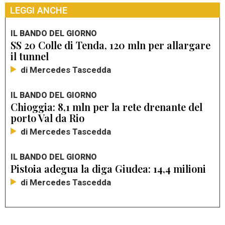
LEGGI ANCHE
IL BANDO DEL GIORNO
SS 20 Colle di Tenda, 120 mln per allargare
il tunnel
di Mercedes Tascedda
IL BANDO DEL GIORNO
Chioggia: 8,1 mln per la rete drenante del
porto Val da Rio
di Mercedes Tascedda
IL BANDO DEL GIORNO
Pistoia adegua la diga Giudea: 14,4 milioni
di Mercedes Tascedda