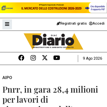
Registrati gratis
Accedi
9 Ago 2026
AIPO
Pnrr, in gara 28,4 milioni
per lavori di