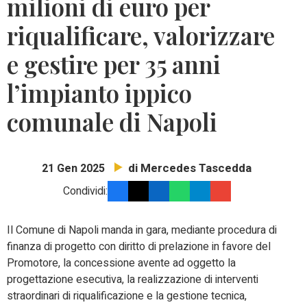
milioni di euro per
riqualificare, valorizzare
e gestire per 35 anni
l’impianto ippico
comunale di Napoli
di Mercedes Tascedda
21 Gen 2025
Condividi:
Il Comune di Napoli manda in gara, mediante procedura di
finanza di progetto con diritto di prelazione in favore del
Promotore, la concessione avente ad oggetto la
progettazione esecutiva, la realizzazione di interventi
straordinari di riqualificazione e la gestione tecnica,