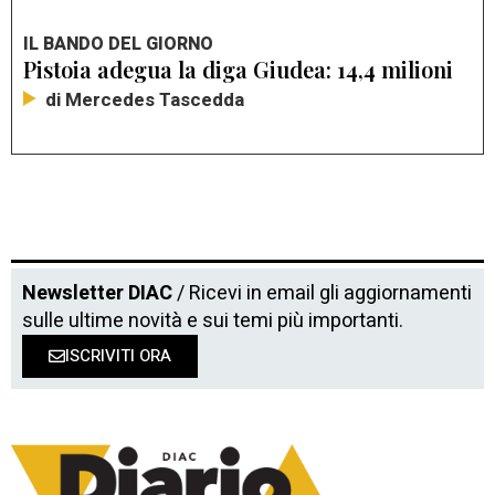
IL BANDO DEL GIORNO
Pistoia adegua la diga Giudea: 14,4 milioni
di Mercedes Tascedda
Newsletter DIAC
/ Ricevi in email gli aggiornamenti
sulle ultime novità e sui temi più importanti.
ISCRIVITI ORA