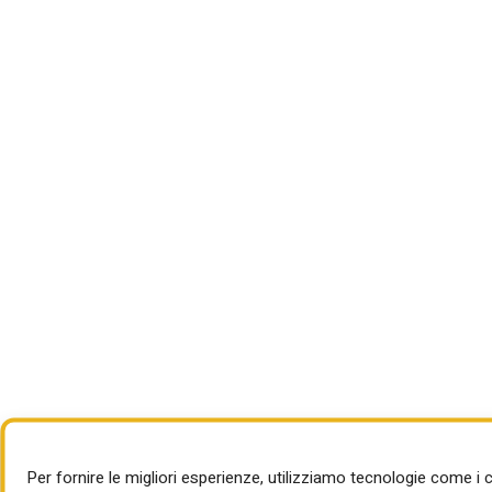
Per fornire le migliori esperienze, utilizziamo tecnologie come 