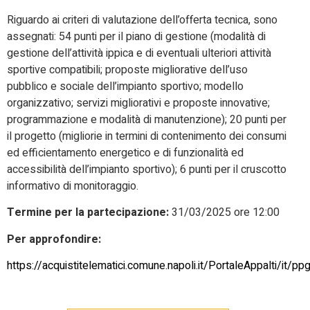
Riguardo ai criteri di valutazione dell’offerta tecnica, sono
assegnati: 54 punti per il piano di gestione (modalità di
gestione dell’attività ippica e di eventuali ulteriori attività
sportive compatibili; proposte migliorative dell’uso
pubblico e sociale dell’impianto sportivo; modello
organizzativo; servizi migliorativi e proposte innovative;
programmazione e modalità di manutenzione); 20 punti per
il progetto (migliorie in termini di contenimento dei consumi
ed efficientamento energetico e di funzionalità ed
accessibilità dell’impianto sportivo); 6 punti per il cruscotto
informativo di monitoraggio.
Termine per la partecipazione:
31/03/2025 ore 12:00
Per approfondire:
https://acquistitelematici.comune.napoli.it/PortaleAppal