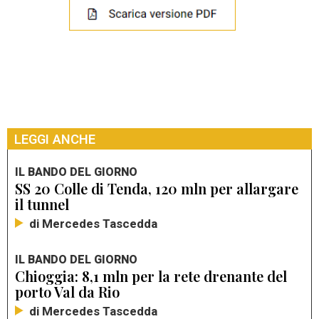
LEGGI ANCHE
IL BANDO DEL GIORNO
SS 20 Colle di Tenda, 120 mln per allargare
il tunnel
di Mercedes Tascedda
IL BANDO DEL GIORNO
Chioggia: 8,1 mln per la rete drenante del
porto Val da Rio
di Mercedes Tascedda