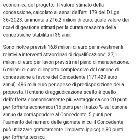
economica del progetto. Il valore stimato della
concessione, calcolato ai sensi dell’art. 179 del D.Lgs
36/2023, ammonta a 216,2 milioni di euro, quale valore dei
ricavi di gestione stimati per la durata massima della
concessione stabilita in 35 anni.
Sono inoltre previsti 16,8 milioni di euro per investimenti
relativi a interventi straordinari di riqualificazione; 27,1
milioni di euro per lavori previsti nel piano di manutenzione;
6 milioni di euro di importo complessivo del canone di
concessione a favore del Concedente (171.429 euro
annui); 486 mila euro per spese di predisposizione della
proposta. Il criterio di aggiudicazione scelto è quello
dell’offerta economicamente più vantaggiosa con 20 punti
per l’offerta economica (15 punti per il rialzo % sul canone
annuo da corrispondere al Concedente; 5 punti per
l’aumento del numero delle giornate in cui il Concedente
può utilizzare gratuitamente l’impianto ippico) e 80 punti
per l’offerta tecnica.