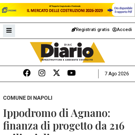
Registrati gratis
Accedi
7 Ago 2026
COMUNE DI NAPOLI
Ippodromo di Agnano:
finanza di progetto da 216