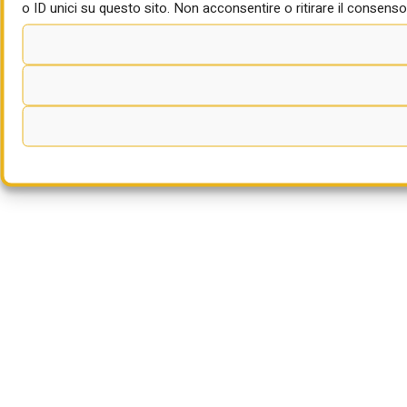
o ID unici su questo sito. Non acconsentire o ritirare il consenso