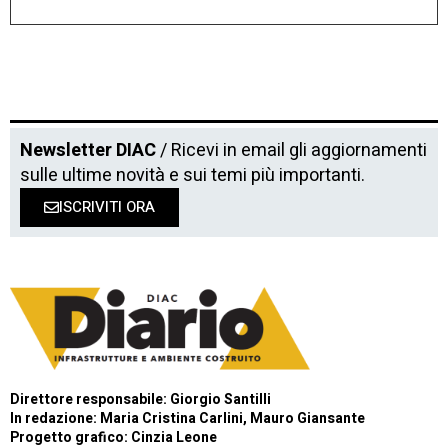
Newsletter DIAC
/ Ricevi in email gli aggiornamenti
sulle ultime novità e sui temi più importanti.
ISCRIVITI ORA
Direttore responsabile: Giorgio Santilli
In redazione: Maria Cristina Carlini, Mauro Giansante
Progetto grafico: Cinzia Leone