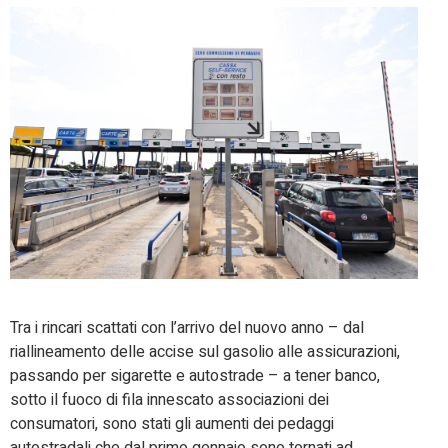
Tra i rincari scattati con l’arrivo del nuovo anno – dal
riallineamento delle accise sul gasolio alle assicurazioni,
passando per sigarette e autostrade – a tener banco,
sotto il fuoco di fila innescato associazioni dei
consumatori, sono stati gli aumenti dei pedaggi