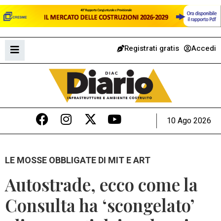
Registrati gratis
Accedi
10 Ago 2026
LE MOSSE OBBLIGATE DI MIT E ART
Autostrade, ecco come la
Consulta ha ‘scongelato’