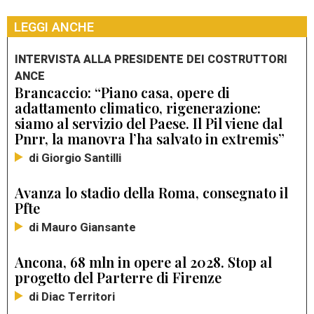
LEGGI ANCHE
INTERVISTA ALLA PRESIDENTE DEI COSTRUTTORI
ANCE
Brancaccio: “Piano casa, opere di
adattamento climatico, rigenerazione:
siamo al servizio del Paese. Il Pil viene dal
Pnrr, la manovra l’ha salvato in extremis”
di Giorgio Santilli
Avanza lo stadio della Roma, consegnato il
Pfte
di Mauro Giansante
Ancona, 68 mln in opere al 2028. Stop al
progetto del Parterre di Firenze
di Diac Territori