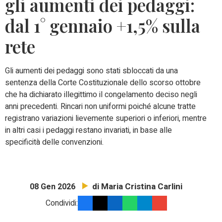
gli aumenti dei pedaggi:
dal 1° gennaio +1,5% sulla
rete
Gli aumenti dei pedaggi sono stati sbloccati da una
sentenza della Corte Costituzionale dello scorso ottobre
che ha dichiarato illegittimo il congelamento deciso negli
anni precedenti. Rincari non uniformi poiché alcune tratte
registrano variazioni lievemente superiori o inferiori, mentre
in altri casi i pedaggi restano invariati, in base alle
specificità delle convenzioni.
di Maria Cristina Carlini
08 Gen 2026
Condividi: