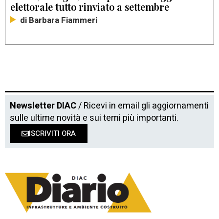
elettorale tutto rinviato a settembre
di Barbara Fiammeri
Newsletter DIAC
/ Ricevi in email gli aggiornamenti
sulle ultime novità e sui temi più importanti.
ISCRIVITI ORA