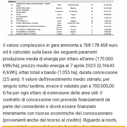
Il valore complessivo in gara ammonta a 768.178.468 euro
ed è calcolato sulla base dei seguenti parametri:
produzione media di energia per ettaro all’anno (175.000
kWh/ha); prezzo medio energia al 7 aprile 2025 (0,16643
€/kWh); ettari totali a bando (1.055 ha); durata concessione
(25 anni). Il valore dell’investimento medio stimato, per
singolo lotto/sedime, invece è valutato pari a 700.000,00
€/ha per ogni ettaro di estensione delle aree utili. Il
contratto di concessione non prevede finanziamenti da
parte del concedente e dovrà essere finanziato
interamente con risorse economiche del concessionario
(provenienti anche dal ricorso al credito). Riguardo ai rischi,