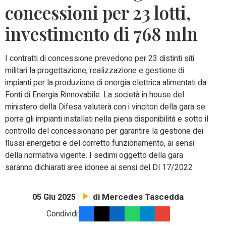
concessioni per 23 lotti,
investimento di 768 mln
I contratti di concessione prevedono per 23 distinti siti
militari la progettazione, realizzazione e gestione di
impianti per la produzione di energia elettrica alimentati da
Fonti di Energia Rinnovabile. La società in house del
ministero della Difesa valuterà con i vincitori della gara se
porre gli impianti installati nella piena disponibilità e sotto il
controllo del concessionario per garantire la gestione dei
flussi energetici e del corretto funzionamento, ai sensi
della normativa vigente. I sedimi oggetto della gara
saranno dichiarati aree idonee ai sensi del Dl 17/2022
di Mercedes Tascedda
05 Giu 2025
Condividi: