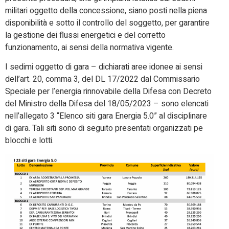
militari oggetto della concessione, siano posti nella piena
disponibilità e sotto il controllo del soggetto, per garantire
la gestione dei flussi energetici e del corretto
funzionamento, ai sensi della normativa vigente.
I sedimi oggetto di gara – dichiarati aree idonee ai sensi
dell’art. 20, comma 3, del DL 17/2022 dal Commissario
Speciale per l’energia rinnovabile della Difesa con Decreto
del Ministro della Difesa del 18/05/2023 – sono elencati
nell’allegato 3 “Elenco siti gara Energia 5.0” al disciplinare
di gara. Tali siti sono di seguito presentati organizzati pe
blocchi e lotti.