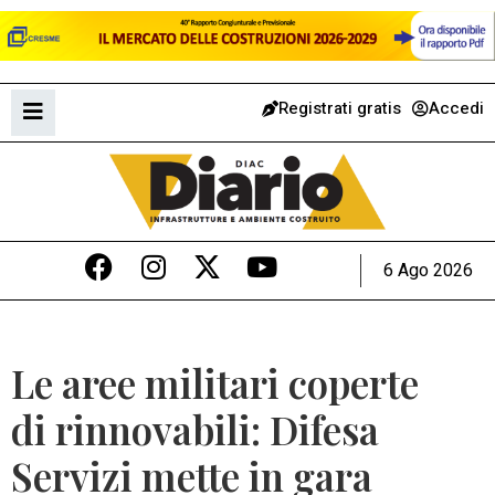
Registrati gratis
Accedi
6 Ago 2026
Le aree militari coperte
di rinnovabili: Difesa
Servizi mette in gara