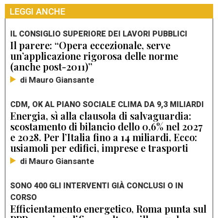
LEGGI ANCHE
IL CONSIGLIO SUPERIORE DEI LAVORI PUBBLICI
Il parere: “Opera eccezionale, serve
un’applicazione rigorosa delle norme
(anche post-2011)”
di Mauro Giansante
CDM, OK AL PIANO SOCIALE CLIMA DA 9,3 MILIARDI
Energia, sì alla clausola di salvaguardia:
scostamento di bilancio dello 0,6% nel 2027
e 2028. Per l’Italia fino a 14 miliardi, Ecco:
usiamoli per edifici, imprese e trasporti
di Mauro Giansante
SONO 400 GLI INTERVENTI GIÀ CONCLUSI O IN
CORSO
Efficientamento energetico, Roma punta sul