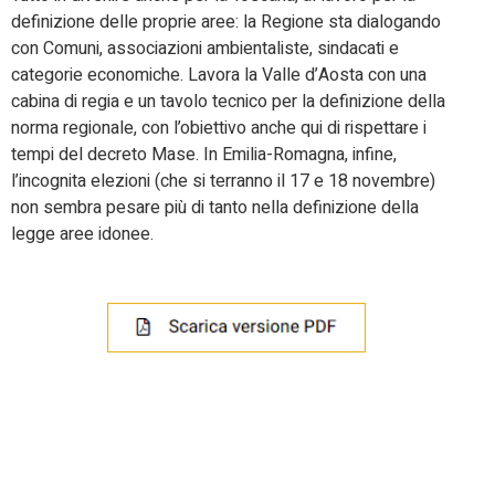
definizione delle proprie aree: la Regione sta dialogando
con Comuni, associazioni ambientaliste, sindacati e
categorie economiche. Lavora la Valle d’Aosta con una
cabina di regia e un tavolo tecnico per la definizione della
norma regionale, con l’obiettivo anche qui di rispettare i
tempi del decreto Mase. In Emilia-Romagna, infine,
l’incognita elezioni (che si terranno il 17 e 18 novembre)
non sembra pesare più di tanto nella definizione della
legge aree idonee.