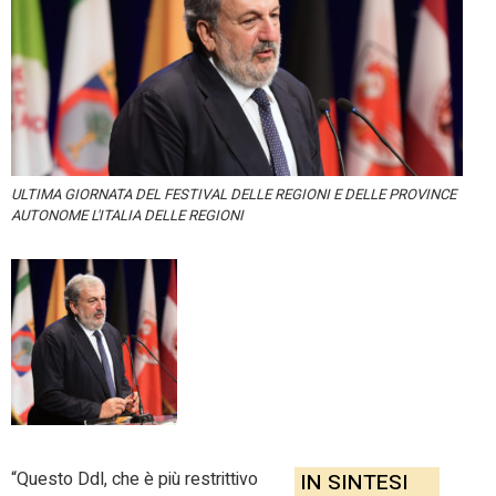
ULTIMA GIORNATA DEL FESTIVAL DELLE REGIONI E DELLE PROVINCE
AUTONOME L'ITALIA DELLE REGIONI
“Questo Ddl, che è più restrittivo
IN SINTESI