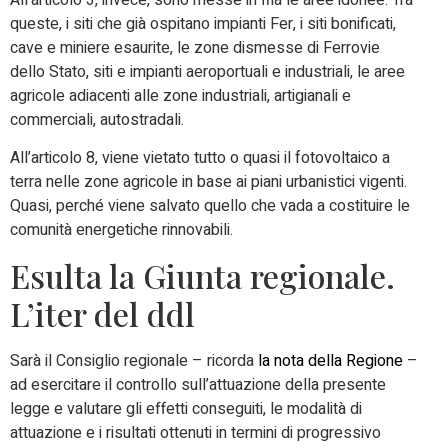
queste, i siti che già ospitano impianti Fer, i siti bonificati,
cave e miniere esaurite, le zone dismesse di Ferrovie
dello Stato, siti e impianti aeroportuali e industriali, le aree
agricole adiacenti alle zone industriali, artigianali e
commerciali, autostradali.
All’articolo 8, viene vietato tutto o quasi il fotovoltaico a
terra nelle zone agricole in base ai piani urbanistici vigenti.
Quasi, perché viene salvato quello che vada a costituire le
comunità energetiche rinnovabili.
Esulta la Giunta regionale.
L’iter del ddl
Sarà il Consiglio regionale – ricorda
la nota della Regione
–
ad esercitare il controllo sull’attuazione della presente
legge e valutare gli effetti conseguiti, le modalità di
attuazione e i risultati ottenuti in termini di progressivo