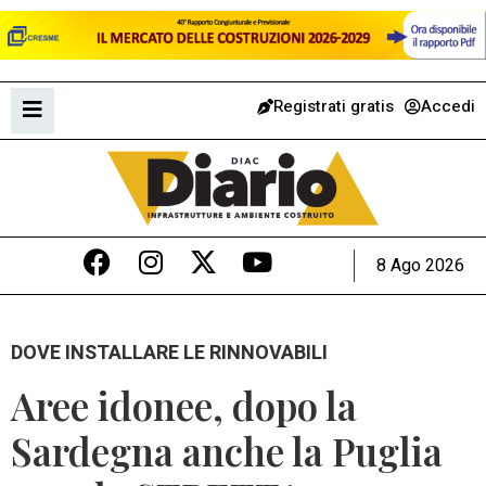
Registrati gratis
Accedi
8 Ago 2026
DOVE INSTALLARE LE RINNOVABILI
Aree idonee, dopo la
Sardegna anche la Puglia