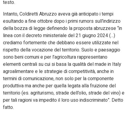
testo.
Intanto, Coldiretti Abruzzo aveva già anticipato i tempi
esultando a fine ottobre dopo i primi rumors sull’indirizzo
della bozza di legge definendo la proposta abruzzese “in
linea con il decreto ministeriale del 21 giugno 2024 (…)
crediamo fortemente che debbano essere utilizzate nel
rispetto della vocazione del territorio. Suolo e paesaggio
sono beni comuni e per l’agricoltura rappresentano
elementi centrali su cui si basa la qualità del made in Italy
agroalimentare e le strategie di competitività, anche in
termini di comunicazione, non solo per la componente
produttiva ma anche per quella legata alla fruizione del
territorio (es. agriturismo, strade dell’olio, strade del vino) e
per tali ragioni va impedito il loro uso indiscriminato”. Detto
fatto.