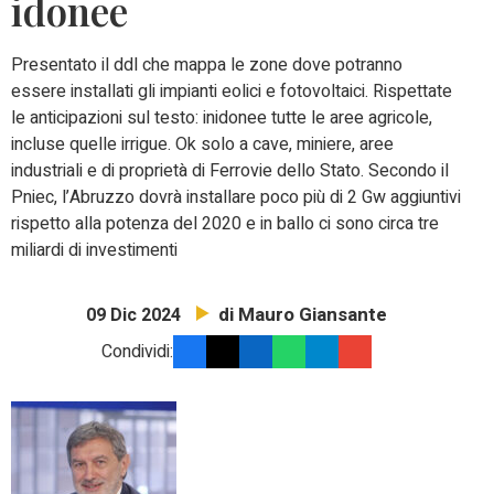
idonee
Presentato il ddl che mappa le zone dove potranno
essere installati gli impianti eolici e fotovoltaici. Rispettate
le anticipazioni sul testo: inidonee tutte le aree agricole,
incluse quelle irrigue. Ok solo a cave, miniere, aree
industriali e di proprietà di Ferrovie dello Stato. Secondo il
Pniec, l’Abruzzo dovrà installare poco più di 2 Gw aggiuntivi
rispetto alla potenza del 2020 e in ballo ci sono circa tre
miliardi di investimenti
di Mauro Giansante
09 Dic 2024
Condividi: