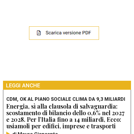
LEGGI ANCHE
CDM, OK AL PIANO SOCIALE CLIMA DA 9,3 MILIARDI
Energia, sì alla clausola di salvaguardia:
scostamento di bilancio dello 0,6% nel 2027
e 2028. Per l’Italia fino a 14 miliardi, Ecco:
usiamoli per edifici, imprese e trasporti