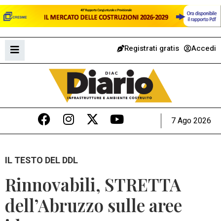
Registrati gratis
Accedi
7 Ago 2026
IL TESTO DEL DDL
Rinnovabili, STRETTA
dell’Abruzzo sulle aree