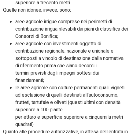
superiore a trecento metri
Quelle non idonee, invece, sono:
aree agricole irrigue comprese nei perimetri di
contribuzione irrigua rilevabili dai piani di classifica dei
Consorzi di Bonifica;
aree agricole con investimenti oggetto di
contribuzione regionale, nazionale e unionale e
sottoposti a vincolo di destinazione dalla normativa
di riferimento prima che siano decorsi i
termini previsti dagli impegni sottesi dai
finanziamenti;
le aree agricole con colture permanenti quali: vigneti
ad esclusione di quelli destinati all’autoconsumo,
frutteti, tartufaie e oliveti (questi ultimi con densità
superiore a 100 piante
per ettaro e superficie superiore a cinquemila metri
quadrati)
Quanto alle procedure autorizzative, in attesa dell’entrata in