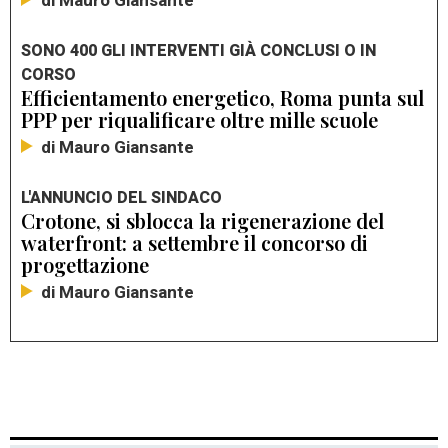
di Mauro Giansante
SONO 400 GLI INTERVENTI GIÀ CONCLUSI O IN
CORSO
Efficientamento energetico, Roma punta sul
PPP per riqualificare oltre mille scuole
di Mauro Giansante
L'ANNUNCIO DEL SINDACO
Crotone, si sblocca la rigenerazione del
waterfront: a settembre il concorso di
progettazione
di Mauro Giansante