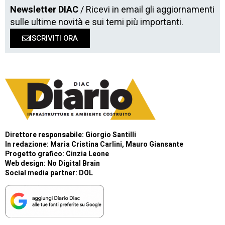
Newsletter DIAC
/ Ricevi in email gli aggiornamenti
sulle ultime novità e sui temi più importanti.
ISCRIVITI ORA
Direttore responsabile: Giorgio Santilli
In redazione: Maria Cristina Carlini, Mauro Giansante
Progetto grafico: Cinzia Leone
Web design:
No Digital Brain
Social media partner:
DOL