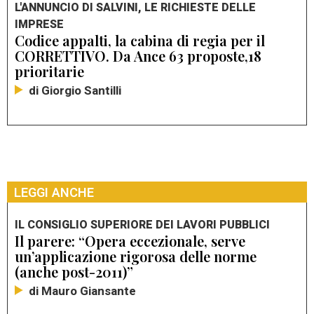
L'ANNUNCIO DI SALVINI, LE RICHIESTE DELLE
IMPRESE
Codice appalti, la cabina di regia per il
CORRETTIVO. Da Ance 63 proposte,18
prioritarie
di Giorgio Santilli
LEGGI ANCHE
IL CONSIGLIO SUPERIORE DEI LAVORI PUBBLICI
Il parere: “Opera eccezionale, serve
un’applicazione rigorosa delle norme
(anche post-2011)”
di Mauro Giansante