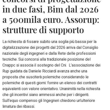
in due fasi, Bim dal 2026
a 500mila euro. Assorup:
strutture di supporto
La richiesta di fissare subito una soglia più bassa per la
digitalizzazione dei progetti dal 2026 arriva dal Consiglio
nazionale degli ingegneri e dalla Rete delle professioni
tecniche. Sui concorsi alla tradizionale posizione del
Cnappc si associa il sostegno del Cni. L’associazione dei
Rup guidata da Daniele Ricciardi avanza anche una
proposta che susciterà polemiche considerando le
polemiche di questi giorni: fornire un elenco dei contratti
equivalenti con valore orientativo. Unanimità nella richiesta
che gli incentivi siano ammessi anche per i dirigenti.
Sull’equo compenso gli Ingegneri chiedono un’ulteriore
limatura dei ribassi.