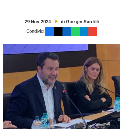
di Giorgio Santilli
29 Nov 2024
Condividi: