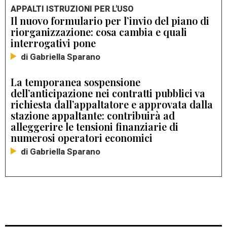
APPALTI ISTRUZIONI PER L'USO
Il nuovo formulario per l’invio del piano di
riorganizzazione: cosa cambia e quali
interrogativi pone
di Gabriella Sparano
La temporanea sospensione
dell’anticipazione nei contratti pubblici va
richiesta dall’appaltatore e approvata dalla
stazione appaltante: contribuirà ad
alleggerire le tensioni finanziarie di
numerosi operatori economici
di Gabriella Sparano