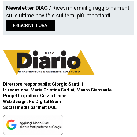
Newsletter DIAC
/ Ricevi in email gli aggiornamenti
sulle ultime novità e sui temi più importanti.
ISCRIVITI ORA
Direttore responsabile: Giorgio Santilli
In redazione: Maria Cristina Carlini, Mauro Giansante
Progetto grafico: Cinzia Leone
Web design:
No Digital Brain
Social media partner:
DOL