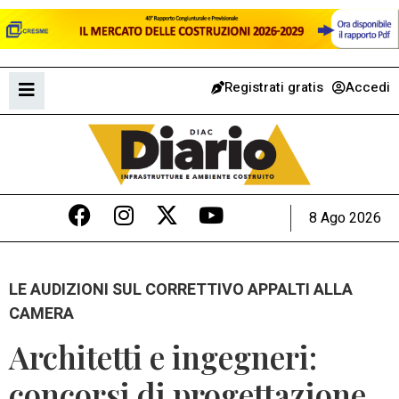
Registrati gratis
Accedi
8 Ago 2026
LE AUDIZIONI SUL CORRETTIVO APPALTI ALLA
CAMERA
Architetti e ingegneri:
concorsi di progettazione