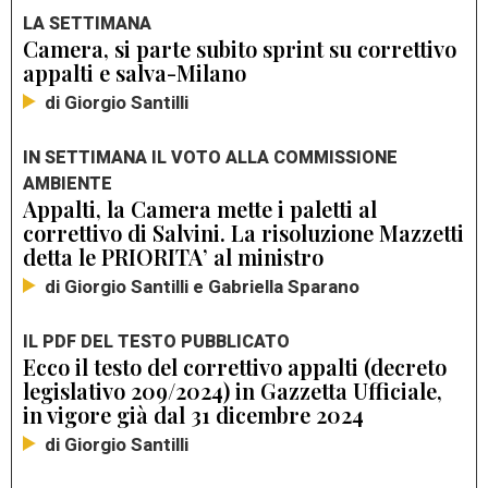
LA SETTIMANA
Camera, si parte subito sprint su correttivo
appalti e salva-Milano
di Giorgio Santilli
IN SETTIMANA IL VOTO ALLA COMMISSIONE
AMBIENTE
Appalti, la Camera mette i paletti al
correttivo di Salvini. La risoluzione Mazzetti
detta le PRIORITA’ al ministro
di Giorgio Santilli e Gabriella Sparano
IL PDF DEL TESTO PUBBLICATO
Ecco il testo del correttivo appalti (decreto
legislativo 209/2024) in Gazzetta Ufficiale,
in vigore già dal 31 dicembre 2024
di Giorgio Santilli