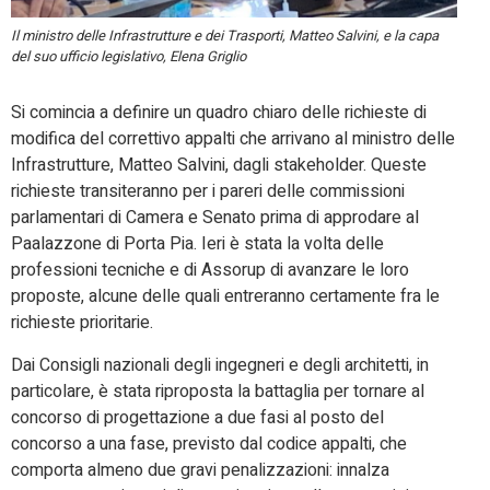
Il ministro delle Infrastrutture e dei Trasporti, Matteo Salvini, e la capa
del suo ufficio legislativo, Elena Griglio
Si comincia a definire un quadro chiaro delle richieste di
modifica del correttivo appalti che arrivano al ministro delle
Infrastrutture, Matteo Salvini, dagli stakeholder. Queste
richieste transiteranno per i pareri delle commissioni
parlamentari di Camera e Senato prima di approdare al
Paalazzone di Porta Pia. Ieri è stata la volta delle
professioni tecniche e di Assorup di avanzare le loro
proposte, alcune delle quali entreranno certamente fra le
richieste prioritarie.
Dai Consigli nazionali degli ingegneri e degli architetti, in
particolare, è stata riproposta la battaglia per tornare al
concorso di progettazione a due fasi al posto del
concorso a una fase, previsto dal codice appalti, che
comporta almeno due gravi penalizzazioni: innalza