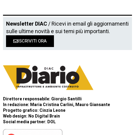
Newsletter DIAC
/ Ricevi in email gli aggiornamenti
sulle ultime novità e sui temi più importanti.
ISCRIVITI ORA
Direttore responsabile: Giorgio Santilli
In redazione: Maria Cristina Carlini, Mauro Giansante
Progetto grafico: Cinzia Leone
Web design:
No Digital Brain
Social media partner:
DOL