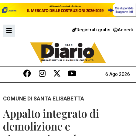
Registrati gratis
Accedi
6 Ago 2026
COMUNE DI SANTA ELISABETTA
Appalto integrato di
demolizione e