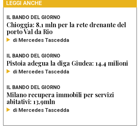
LEGGI ANCHE
IL BANDO DEL GIORNO
Chioggia: 8,1 mln per la rete drenante del
porto Val da Rio
di Mercedes Tascedda
IL BANDO DEL GIORNO
Pistoia adegua la diga Giudea: 14,4 milioni
di Mercedes Tascedda
IL BANDO DEL GIORNO
Milano recupera immobili per servizi
abitativi: 13,9mln
di Mercedes Tascedda