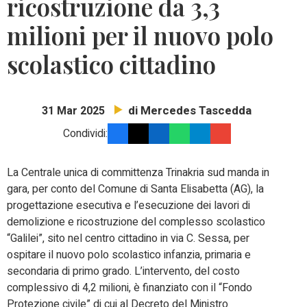
ricostruzione da 3,3
milioni per il nuovo polo
scolastico cittadino
di Mercedes Tascedda
31 Mar 2025
Condividi:
La Centrale unica di committenza Trinakria sud manda in
gara, per conto del Comune di Santa Elisabetta (AG), la
progettazione esecutiva e l’esecuzione dei lavori di
demolizione e ricostruzione del complesso scolastico
“Galilei”, sito nel centro cittadino in via C. Sessa, per
ospitare il nuovo polo scolastico infanzia, primaria e
secondaria di primo grado. L’intervento, del costo
complessivo di 4,2 milioni, è finanziato con il “Fondo
Protezione civile” di cui al Decreto del Ministro