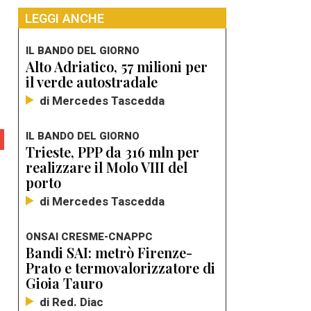
LEGGI ANCHE
IL BANDO DEL GIORNO
Alto Adriatico, 57 milioni per
il verde autostradale
di Mercedes Tascedda
IL BANDO DEL GIORNO
Trieste, PPP da 316 mln per
realizzare il Molo VIII del
porto
di Mercedes Tascedda
ONSAI CRESME-CNAPPC
Bandi SAI: metrò Firenze-
Prato e termovalorizzatore di
Gioia Tauro
di Red. Diac