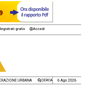
Registrati gratis
Accedi
CERCA
6 Ago 2026
ERAZIONE URBANA