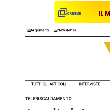
Argomenti
Newsletter
TUTTI GLI ARTICOLI
INTERVISTE
TELERISCALDAMENTO