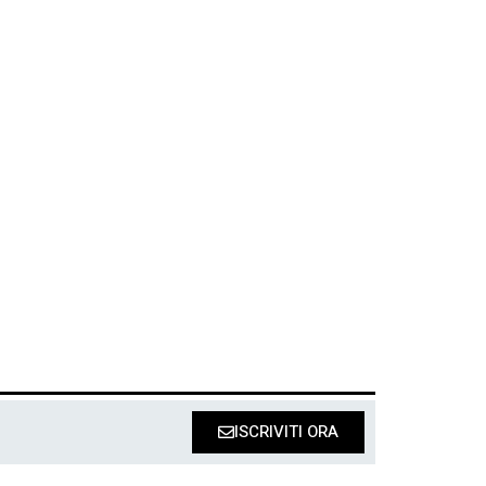
ISCRIVITI ORA