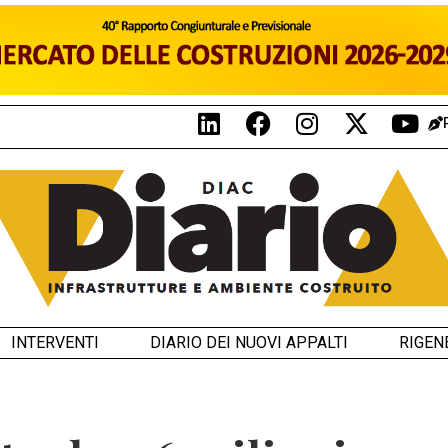
INTERVENTI
DIARIO DEI NUOVI APPALTI
RIGEN