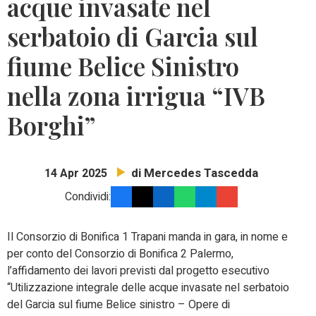
acque invasate nel
serbatoio di Garcia sul
fiume Belice Sinistro
nella zona irrigua “IVB
Borghi”
di Mercedes Tascedda
14 Apr 2025
Condividi:
Il Consorzio di Bonifica 1 Trapani manda in gara, in nome e
per conto del Consorzio di Bonifica 2 Palermo,
l’affidamento dei lavori previsti dal progetto esecutivo
“Utilizzazione integrale delle acque invasate nel serbatoio
del Garcia sul fiume Belice sinistro – Opere di