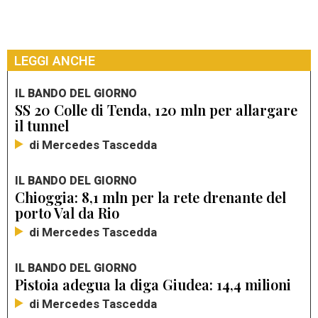
LEGGI ANCHE
IL BANDO DEL GIORNO
SS 20 Colle di Tenda, 120 mln per allargare
il tunnel
di Mercedes Tascedda
IL BANDO DEL GIORNO
Chioggia: 8,1 mln per la rete drenante del
porto Val da Rio
di Mercedes Tascedda
IL BANDO DEL GIORNO
Pistoia adegua la diga Giudea: 14,4 milioni
di Mercedes Tascedda