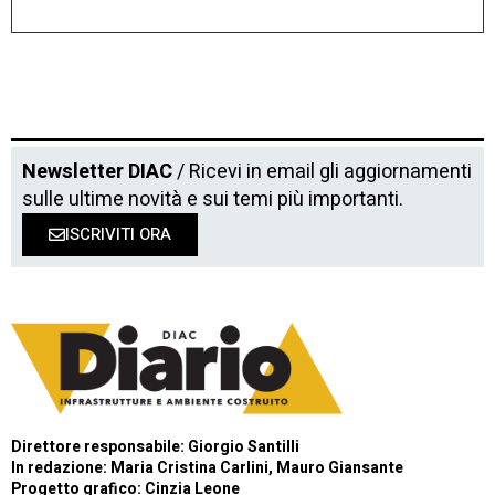
Newsletter DIAC
/ Ricevi in email gli aggiornamenti
sulle ultime novità e sui temi più importanti.
ISCRIVITI ORA
Direttore responsabile: Giorgio Santilli
In redazione: Maria Cristina Carlini, Mauro Giansante
Progetto grafico: Cinzia Leone