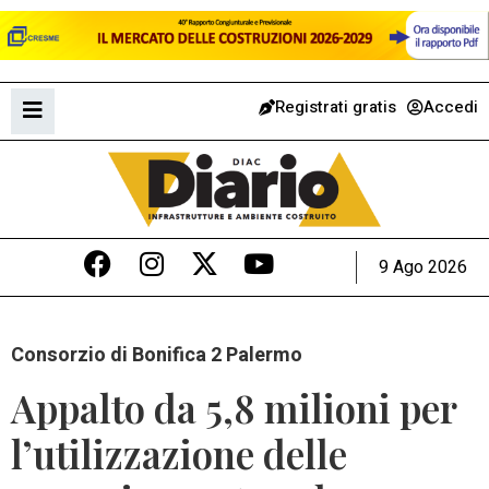
Registrati gratis
Accedi
9 Ago 2026
Consorzio di Bonifica 2 Palermo
Appalto da 5,8 milioni per
l’utilizzazione delle