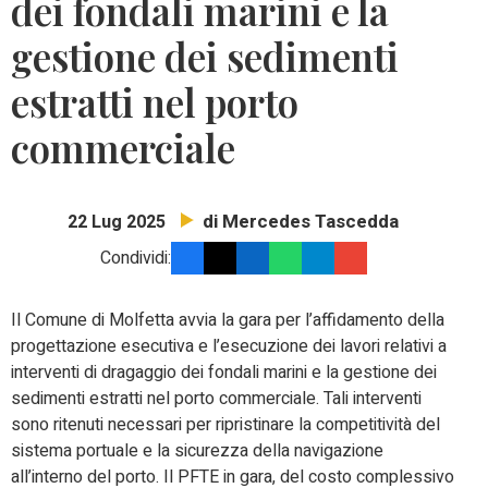
dei fondali marini e la
gestione dei sedimenti
estratti nel porto
commerciale
di Mercedes Tascedda
22 Lug 2025
Condividi:
Il Comune di Molfetta avvia la gara per l’affidamento della
progettazione esecutiva e l’esecuzione dei lavori relativi a
interventi di dragaggio dei fondali marini e la gestione dei
sedimenti estratti nel porto commerciale. Tali interventi
sono ritenuti necessari per ripristinare la competitività del
sistema portuale e la sicurezza della navigazione
all’interno del porto. Il PFTE in gara, del costo complessivo