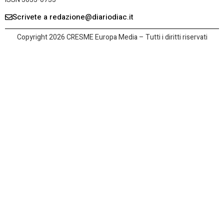
Scrivete a redazione@diariodiac.it
Copyright 2026 CRESME Europa Media – Tutti i diritti riservati