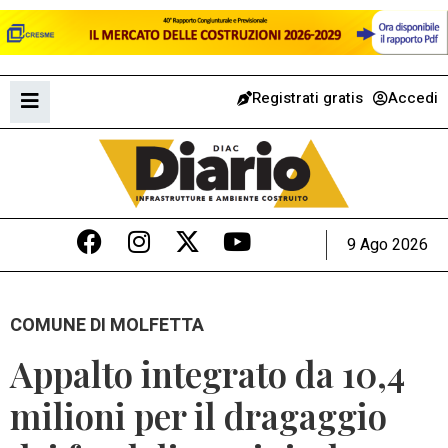
Registrati gratis
Accedi
9 Ago 2026
COMUNE DI MOLFETTA
Appalto integrato da 10,4
milioni per il dragaggio