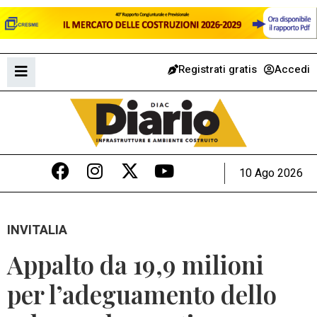
Registrati gratis
Accedi
10 Ago 2026
INVITALIA
Appalto da 19,9 milioni
per l’adeguamento dello