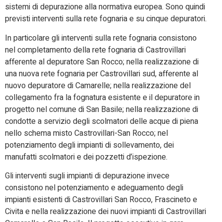
sistemi di depurazione alla normativa europea. Sono quindi
previsti interventi sulla rete fognaria e su cinque depuratori.
In particolare gli interventi sulla rete fognaria consistono
nel completamento della rete fognaria di Castrovillari
afferente al depuratore San Rocco; nella realizzazione di
una nuova rete fognaria per Castrovillari sud, afferente al
nuovo depuratore di Camarelle; nella realizzazione del
collegamento fra la fognatura esistente e il depuratore in
progetto nel comune di San Basile; nella realizzazione di
condotte a servizio degli scolmatori delle acque di piena
nello schema misto Castrovillari-San Rocco; nel
potenziamento degli impianti di sollevamento, dei
manufatti scolmatori e dei pozzetti d’ispezione.
Gli interventi sugli impianti di depurazione invece
consistono nel potenziamento e adeguamento degli
impianti esistenti di Castrovillari San Rocco, Frascineto e
Civita e nella realizzazione dei nuovi impianti di Castrovillari