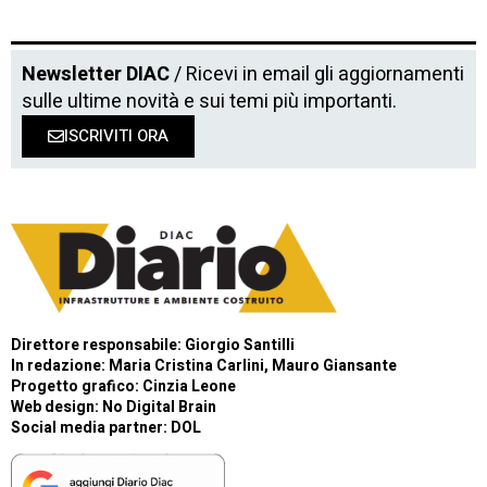
Newsletter DIAC
/ Ricevi in email gli aggiornamenti
sulle ultime novità e sui temi più importanti.
ISCRIVITI ORA
Direttore responsabile: Giorgio Santilli
In redazione: Maria Cristina Carlini, Mauro Giansante
Progetto grafico: Cinzia Leone
Web design:
No Digital Brain
Social media partner:
DOL