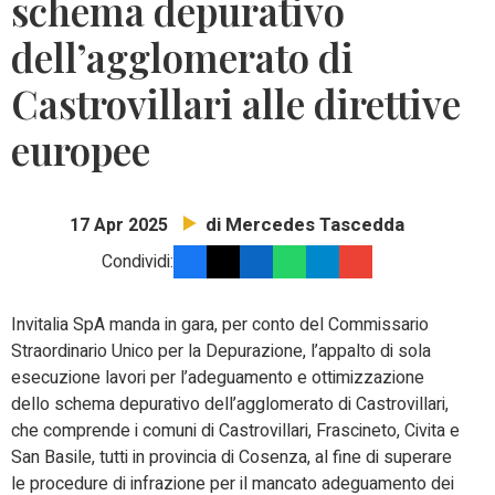
schema depurativo
dell’agglomerato di
Castrovillari alle direttive
europee
di Mercedes Tascedda
17 Apr 2025
Condividi:
Invitalia SpA manda in gara, per conto del Commissario
Straordinario Unico per la Depurazione, l’appalto di sola
esecuzione lavori per l’adeguamento e ottimizzazione
dello schema depurativo dell’agglomerato di Castrovillari,
che comprende i comuni di Castrovillari, Frascineto, Civita e
San Basile, tutti in provincia di Cosenza, al fine di superare
le procedure di infrazione per il mancato adeguamento dei