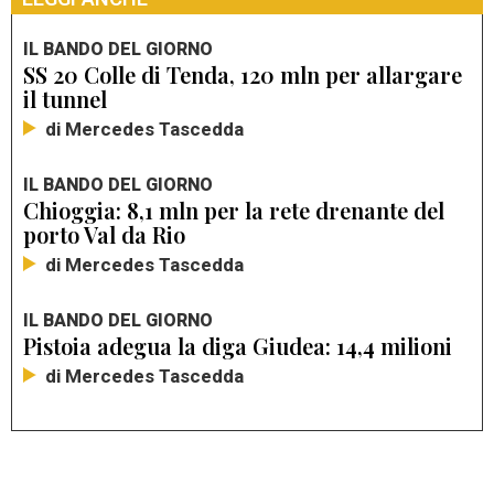
IL BANDO DEL GIORNO
SS 20 Colle di Tenda, 120 mln per allargare
il tunnel
di Mercedes Tascedda
IL BANDO DEL GIORNO
Chioggia: 8,1 mln per la rete drenante del
porto Val da Rio
di Mercedes Tascedda
IL BANDO DEL GIORNO
Pistoia adegua la diga Giudea: 14,4 milioni
di Mercedes Tascedda