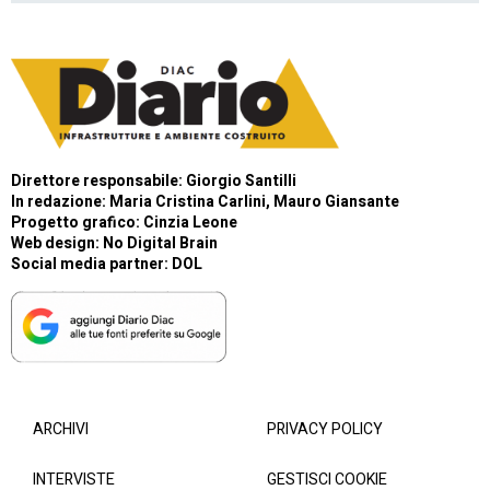
Direttore responsabile: Giorgio Santilli
In redazione: Maria Cristina Carlini, Mauro Giansante
Progetto grafico: Cinzia Leone
Web design:
No Digital Brain
Social media partner:
DOL
ARCHIVI
PRIVACY POLICY
INTERVISTE
GESTISCI COOKIE