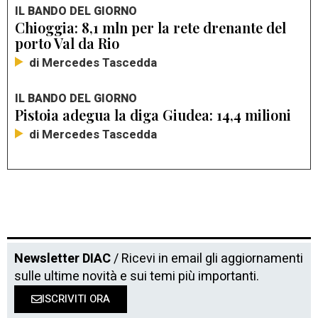
IL BANDO DEL GIORNO
Chioggia: 8,1 mln per la rete drenante del
porto Val da Rio
di Mercedes Tascedda
IL BANDO DEL GIORNO
Pistoia adegua la diga Giudea: 14,4 milioni
di Mercedes Tascedda
Newsletter DIAC
/ Ricevi in email gli aggiornamenti
sulle ultime novità e sui temi più importanti.
ISCRIVITI ORA