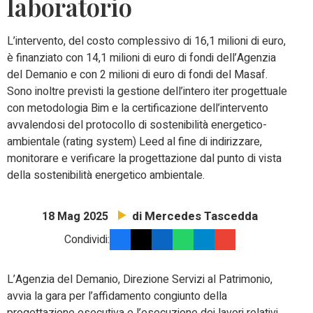
laboratorio
L’intervento, del costo complessivo di 16,1 milioni di euro,
è finanziato con 14,1 milioni di euro di fondi dell’Agenzia
del Demanio e con 2 milioni di euro di fondi del Masaf.
Sono inoltre previsti la gestione dell’intero iter progettuale
con metodologia Bim e la certificazione dell’intervento
avvalendosi del protocollo di sostenibilità energetico-
ambientale (rating system) Leed al fine di indirizzare,
monitorare e verificare la progettazione dal punto di vista
della sostenibilità energetico ambientale.
di Mercedes Tascedda
18 Mag 2025
Condividi:
L’Agenzia del Demanio, Direzione Servizi al Patrimonio,
avvia la gara per l’affidamento congiunto della