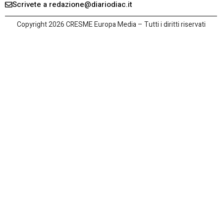
Scrivete a redazione@diariodiac.it
Copyright 2026 CRESME Europa Media – Tutti i diritti riservati