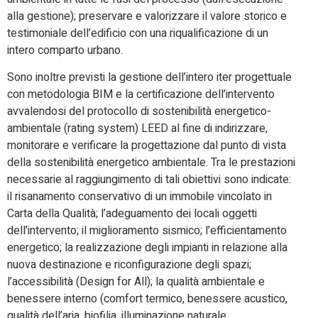
alla gestione); preservare e valorizzare il valore storico e
testimoniale dell’edificio con una riqualificazione di un
intero comparto urbano.
Sono inoltre previsti la gestione dell’intero iter progettuale
con metodologia BIM e la certificazione dell’intervento
avvalendosi del protocollo di sostenibilità energetico-
ambientale (rating system) LEED al fine di indirizzare,
monitorare e verificare la progettazione dal punto di vista
della sostenibilità energetico ambientale. Tra le prestazioni
necessarie al raggiungimento di tali obiettivi sono indicate:
il risanamento conservativo di un immobile vincolato in
Carta della Qualità; l’adeguamento dei locali oggetti
dell’intervento; il miglioramento sismico; l’efficientamento
energetico; la realizzazione degli impianti in relazione alla
nuova destinazione e riconfigurazione degli spazi;
l’accessibilità (Design for All); la qualità ambientale e
benessere interno (comfort termico, benessere acustico,
qualità dell’aria, biofilia, illuminazione naturale,