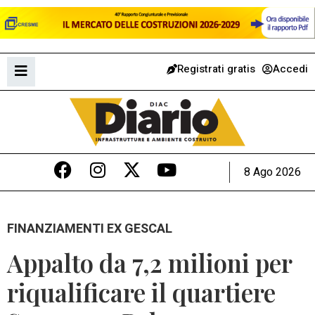
Registrati gratis
Accedi
8 Ago 2026
FINANZIAMENTI EX GESCAL
Appalto da 7,2 milioni per
riqualificare il quartiere