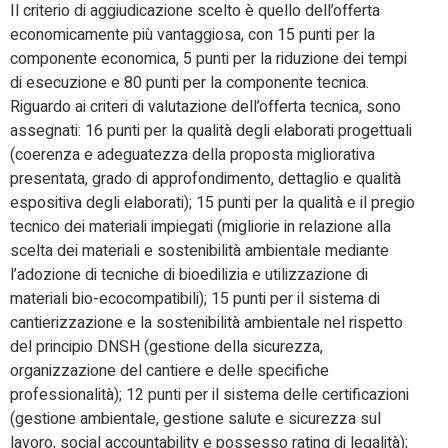
Il criterio di aggiudicazione scelto è quello dell’offerta
economicamente più vantaggiosa, con 15 punti per la
componente economica, 5 punti per la riduzione dei tempi
di esecuzione e 80 punti per la componente tecnica.
Riguardo ai criteri di valutazione dell’offerta tecnica, sono
assegnati: 16 punti per la qualità degli elaborati progettuali
(coerenza e adeguatezza della proposta migliorativa
presentata, grado di approfondimento, dettaglio e qualità
espositiva degli elaborati); 15 punti per la qualità e il pregio
tecnico dei materiali impiegati (migliorie in relazione alla
scelta dei materiali e sostenibilità ambientale mediante
l’adozione di tecniche di bioedilizia e utilizzazione di
materiali bio-ecocompatibili); 15 punti per il sistema di
cantierizzazione e la sostenibilità ambientale nel rispetto
del principio DNSH (gestione della sicurezza,
organizzazione del cantiere e delle specifiche
professionalità); 12 punti per il sistema delle certificazioni
(gestione ambientale, gestione salute e sicurezza sul
lavoro, social accountability e possesso rating di legalità);