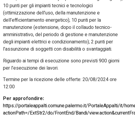
10 punti per gli impianti tecnici e tecnologici
(ottimizzazione dell’uso, della manutenzione e
dell’efficientamento energetico); 10 punti per la
manutenzione (estensione, dopo il collaudo tecnico-
amministrativo, del periodo di gestione e manutenzione
degli impianti elettrici e condizionamento); 2 punti per
l’assunzione di soggetti con disabilità o svantaggiati.
Riguardo ai tempi di esecuzione sono previsti 900 giorni
per l’esecuzione dei lavori.
Termine per la ricezione delle offerte: 20/08/2024 ore
12:00
Per approfondire:
https://portaleappalti.comune.palermo.it/PortaleAppalti/it/ho
actionPath=/ExtStr2/do/FrontEnd/Bandi/view.action&curren