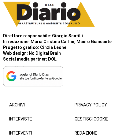
Direttore responsabile: Giorgio Santilli
In redazione: Maria Cristina Carlini, Mauro Giansante
Progetto grafico: Cinzia Leone
Web design:
No Digital Brain
Social media partner:
DOL
ARCHIVI
PRIVACY POLICY
INTERVISTE
GESTISCI COOKIE
INTERVENTI
REDAZIONE