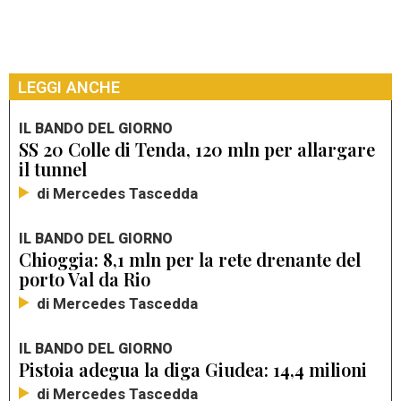
LEGGI ANCHE
IL BANDO DEL GIORNO
SS 20 Colle di Tenda, 120 mln per allargare
il tunnel
di Mercedes Tascedda
IL BANDO DEL GIORNO
Chioggia: 8,1 mln per la rete drenante del
porto Val da Rio
di Mercedes Tascedda
IL BANDO DEL GIORNO
Pistoia adegua la diga Giudea: 14,4 milioni
di Mercedes Tascedda