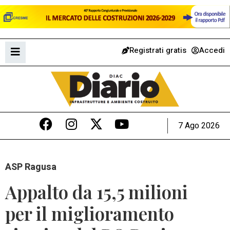
Registrati gratis
Accedi
7 Ago 2026
ASP Ragusa
Appalto da 15,5 milioni
per il miglioramento