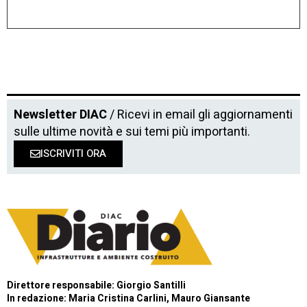
Newsletter DIAC
/ Ricevi in email gli aggiornamenti
sulle ultime novità e sui temi più importanti.
ISCRIVITI ORA
Direttore responsabile: Giorgio Santilli
In redazione: Maria Cristina Carlini, Mauro Giansante