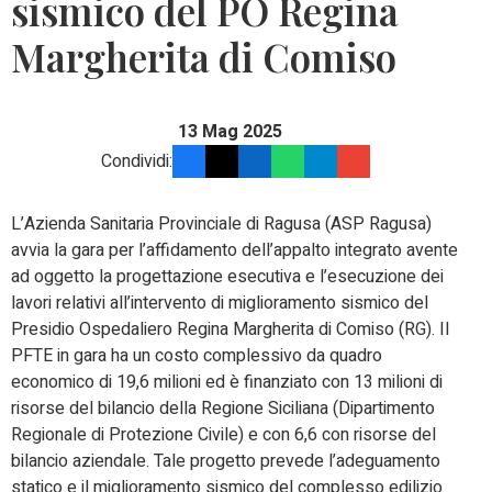
sismico del PO Regina
Margherita di Comiso
13 Mag 2025
Condividi:
L’Azienda Sanitaria Provinciale di Ragusa (ASP Ragusa)
avvia la gara per l’affidamento dell’appalto integrato avente
ad oggetto la progettazione esecutiva e l’esecuzione dei
lavori relativi all’intervento di miglioramento sismico del
Presidio Ospedaliero Regina Margherita di Comiso (RG). Il
PFTE in gara ha un costo complessivo da quadro
economico di 19,6 milioni ed è finanziato con 13 milioni di
risorse del bilancio della Regione Siciliana (Dipartimento
Regionale di Protezione Civile) e con 6,6 con risorse del
bilancio aziendale. Tale progetto prevede l’adeguamento
statico e il miglioramento sismico del complesso edilizio