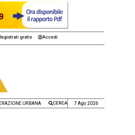
Registrati gratis
Accedi
CERCA
7 Ago 2026
ERAZIONE URBANA