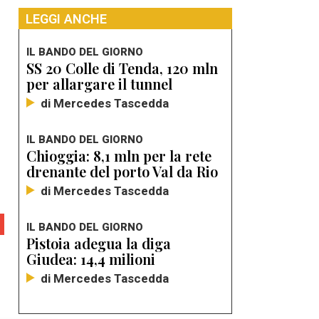
LEGGI ANCHE
IL BANDO DEL GIORNO
SS 20 Colle di Tenda, 120 mln
per allargare il tunnel
di Mercedes Tascedda
IL BANDO DEL GIORNO
Chioggia: 8,1 mln per la rete
drenante del porto Val da Rio
di Mercedes Tascedda
IL BANDO DEL GIORNO
Pistoia adegua la diga
Giudea: 14,4 milioni
di Mercedes Tascedda