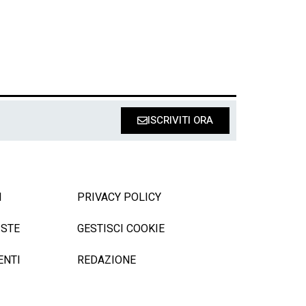
ISCRIVITI ORA
I
PRIVACY POLICY
ISTE
GESTISCI COOKIE
ENTI
REDAZIONE