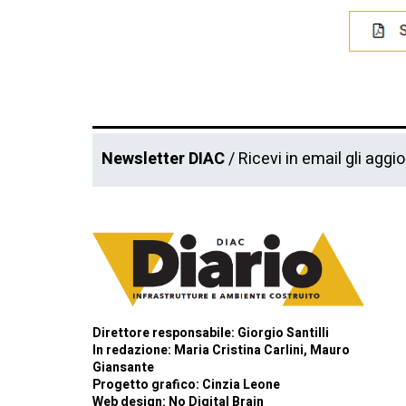
Newsletter DIAC
/ Ricevi in email gli aggi
Direttore responsabile: Giorgio Santilli
In redazione: Maria Cristina Carlini, Mauro
Giansante
Progetto grafico: Cinzia Leone
Web design:
No Digital Brain