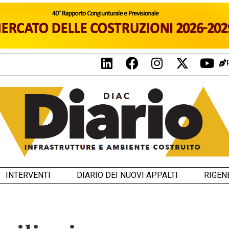
INTERVENTI
DIARIO DEI NUOVI APPALTI
RIGEN