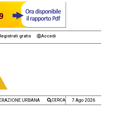
Registrati gratis
Accedi
CERCA
7 Ago 2026
ERAZIONE URBANA