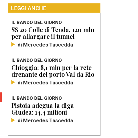
LEGGI ANCHE
IL BANDO DEL GIORNO
SS 20 Colle di Tenda, 120 mln
per allargare il tunnel
di Mercedes Tascedda
IL BANDO DEL GIORNO
Chioggia: 8,1 mln per la rete
drenante del porto Val da Rio
di Mercedes Tascedda
IL BANDO DEL GIORNO
Pistoia adegua la diga
Giudea: 14,4 milioni
di Mercedes Tascedda