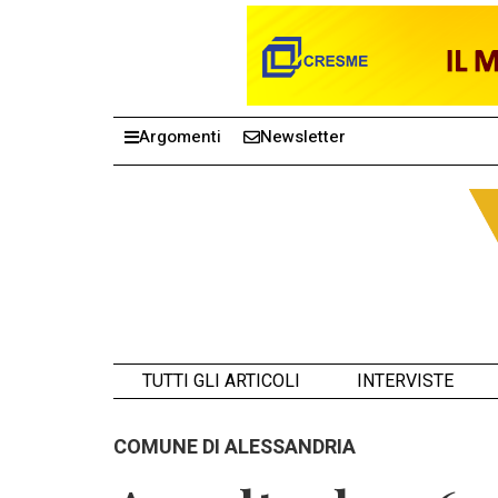
Argomenti
Newsletter
TUTTI GLI ARTICOLI
INTERVISTE
COMUNE DI ALESSANDRIA