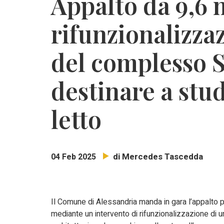
Appalto da 9,6 m
rifunzionalizza
del complesso 
destinare a stud
letto
di Mercedes Tascedda
04 Feb 2025
Il Comune di Alessandria manda in gara l’appalto pe
mediante un intervento di rifunzionalizzazione di