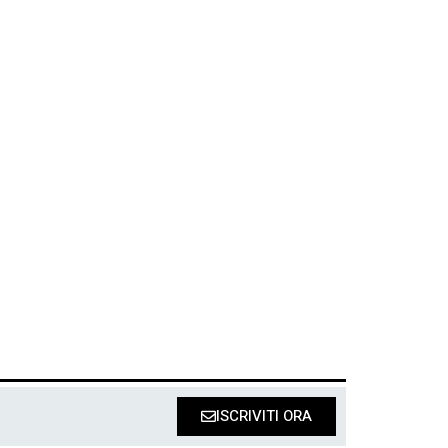
ISCRIVITI ORA