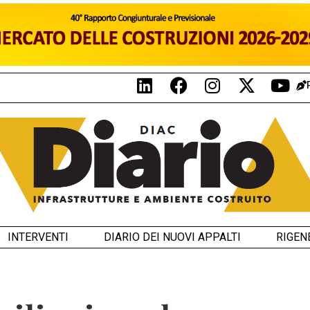
INTERVENTI
DIARIO DEI NUOVI APPALTI
RIGEN