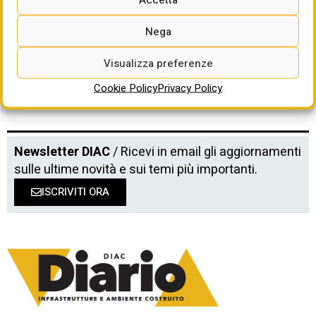
Password dimenticata?
Nega
Visualizza preferenze
Cookie Policy
Privacy Policy
Newsletter DIAC
/ Ricevi in email gli aggiornamenti
sulle ultime novità e sui temi più importanti.
ISCRIVITI ORA