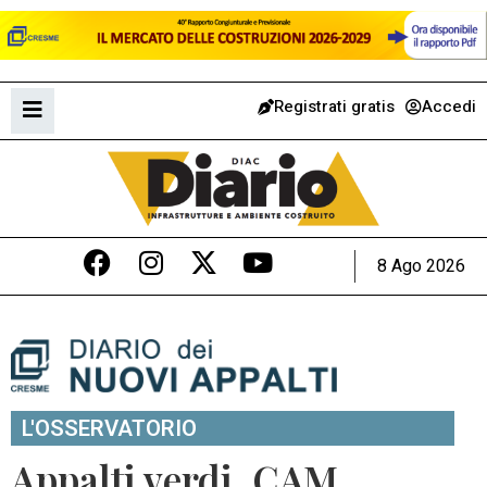
Registrati gratis
Accedi
8 Ago 2026
L'OSSERVATORIO
Appalti verdi, CAM