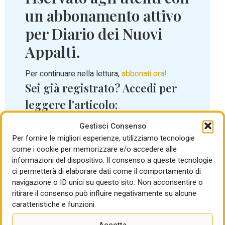
un abbonamento attivo
per Diario dei Nuovi
Appalti.
Per continuare nella lettura,
abbonati ora!
Sei già registrato? Accedi per
leggere l'articolo:
Nome utente o indirizzo email
Gestisci Consenso
Per fornire le migliori esperienze, utilizziamo tecnologie
come i cookie per memorizzare e/o accedere alle
informazioni del dispositivo. Il consenso a queste tecnologie
Password
ci permetterà di elaborare dati come il comportamento di
navigazione o ID unici su questo sito. Non acconsentire o
ritirare il consenso può influire negativamente su alcune
caratteristiche e funzioni.
Accedi
Accetta