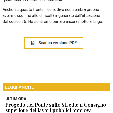
Anche su questo fronte il correttivo non sembra proprio
aver messo fine alle difficoltà ingenerate dall’attuazione
del codice 36. Ne sentiremo parlare ancora molto a lungo.
LEGGI ANCHE
ULTIM'ORA
Progetto del Ponte sullo Stretto: il Consiglio
superiore dei lavori pubblici approva