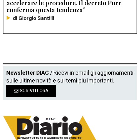
accelerare le procedure. Il decreto Pnrr
conferma questa tendenza”
di Giorgio Santilli
Newsletter DIAC
/ Ricevi in email gli aggiornamenti
sulle ultime novità e sui temi più importanti.
ISCRIVITI ORA