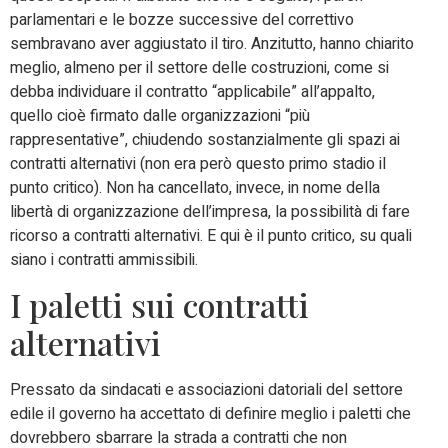
parlamentari e le bozze successive del correttivo
sembravano aver aggiustato il tiro. Anzitutto, hanno chiarito
meglio, almeno per il settore delle costruzioni, come si
debba individuare il contratto “applicabile” all’appalto,
quello cioè firmato dalle organizzazioni “più
rappresentative”, chiudendo sostanzialmente gli spazi ai
contratti alternativi (non era però questo primo stadio il
punto critico). Non ha cancellato, invece, in nome della
libertà di organizzazione dell’impresa, la possibilità di fare
ricorso a contratti alternativi. E qui è il punto critico, su quali
siano i contratti ammissibili.
I paletti sui contratti
alternativi
Pressato da sindacati e associazioni datoriali del settore
edile il governo ha accettato di definire meglio i paletti che
dovrebbero sbarrare la strada a contratti che non