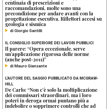
centinaia di prescrizioni e
raccomandazioni, molte sono una
precondizione per andare avanti con la
progettazione esecutiva. Riflettori accesi su
geologia e sismica
di Giorgio Santilli
IL CONSIGLIO SUPERIORE DEI LAVORI PUBBLICI
Il parere: “Opera eccezionale, serve
un’applicazione rigorosa delle norme
(anche post-2011)”
di Mauro Giansante
L'AUTORE DEL SAGGIO PUBBLICATO DA MCGRAW-
HILL
De Carlo: “Non c’è solo la moltiplicazione
dei commissari straordinari, ma i loro
poteri in deroga ormai puntano più a
indebolire o sopprimere controlli che ad