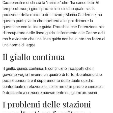
Casse edili e di chi sia la “manina” che l’ha cancellata. Al
tempo stesso, i giorni prossimi ci diranno quale sia la
posizione della ministra del Lavoro, Marina Calderone, su
questo punto, visto che spetterà a lei poi dirimere la
questione con le linee guida. Possibile che l’intenzione sia
di recuperare nelle linee guida il riferimento alle Casse edili
ma è evidente che una linea guida non ha la stessa forza di
una norma di legge.
Il giallo continua
Il giallo, quindi, continua. E continuano i sospetti che il
governo voglia favorire un quadro di forte liberalismo che
possa consentire il superamento dell’attuale quadro
contrattuale e relazionale. L’allarme di imprese e sindacati
è destinato a crescere nuovamente nei giorni prossimi.
I problemi delle stazioni