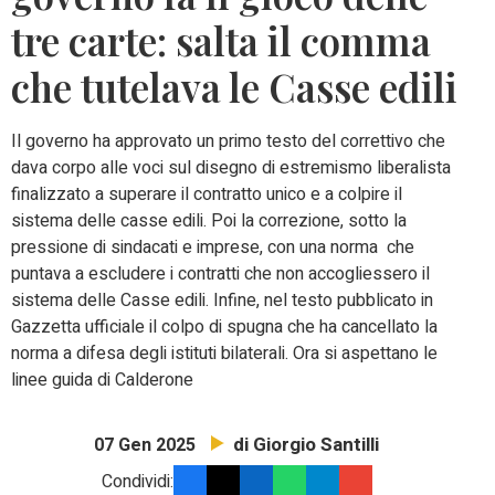
tre carte: salta il comma
che tutelava le Casse edili
Il governo ha approvato un primo testo del correttivo che
dava corpo alle voci sul disegno di estremismo liberalista
finalizzato a superare il contratto unico e a colpire il
sistema delle casse edili. Poi la correzione, sotto la
pressione di sindacati e imprese, con una norma che
puntava a escludere i contratti che non accogliessero il
sistema delle Casse edili. Infine, nel testo pubblicato in
Gazzetta ufficiale il colpo di spugna che ha cancellato la
norma a difesa degli istituti bilaterali. Ora si aspettano le
linee guida di Calderone
di Giorgio Santilli
07 Gen 2025
Condividi: