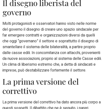
Il disegno liberista del
governo
Molti protagonisti e osservatori hanno visto nelle norme
del governo il disegno di creare uno spazio sindacale per
far emergere contratti e organizzazioni diversi da quelli
che oggi “governano” il settore e soprattutto il disegno di
smantellare il sistema delle bilateralità, a partire proprio
dalle casse edili. In concomitanza con attacchi, provenienti
da nuove associazioni, proprio al sistema delle Casse edili.
Un clima di liberismo estremo che, a detta di sindacati e
imprese, può destabilizzare fortemente il settore.
La prima versione del
correttivo
La prima versione del correttivo ha dato ancora più corpo a
questi sospetti. Il dibattito che ne è seguito, i pareri