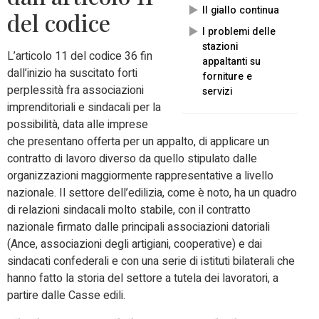
Il giallo continua
del codice
I problemi delle
stazioni
L’articolo 11 del codice 36 fin
appaltanti su
dall’inizio ha suscitato forti
forniture e
perplessità fra associazioni
servizi
imprenditoriali e sindacali per la
possibilità, data alle imprese
che presentano offerta per un appalto, di applicare un
contratto di lavoro diverso da quello stipulato dalle
organizzazioni maggiormente rappresentative a livello
nazionale. Il settore dell’edilizia, come è noto, ha un quadro
di relazioni sindacali molto stabile, con il contratto
nazionale firmato dalle principali associazioni datoriali
(Ance, associazioni degli artigiani, cooperative) e dai
sindacati confederali e con una serie di istituti bilaterali che
hanno fatto la storia del settore a tutela dei lavoratori, a
partire dalle Casse edili.