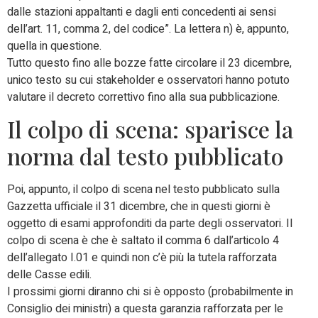
dalle stazioni appaltanti e dagli enti concedenti ai sensi
dell’art. 11, comma 2, del codice”. La lettera n) è, appunto,
quella in questione.
Tutto questo fino alle bozze fatte circolare il 23 dicembre,
unico testo su cui stakeholder e osservatori hanno potuto
valutare il decreto correttivo fino alla sua pubblicazione.
Il colpo di scena: sparisce la
norma dal testo pubblicato
Poi, appunto, il colpo di scena nel testo pubblicato sulla
Gazzetta ufficiale il 31 dicembre, che in questi giorni è
oggetto di esami approfonditi da parte degli osservatori. Il
colpo di scena è che è saltato il comma 6 dall’articolo 4
dell’allegato I.01 e quindi non c’è più la tutela rafforzata
delle Casse edili.
I prossimi giorni diranno chi si è opposto (probabilmente in
Consiglio dei ministri) a questa garanzia rafforzata per le