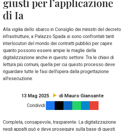
giusti per l’applicazione
di Ia
Alla vigilia dello sbarco in Consiglio dei ministri del decreto
infrastrutture, a Palazzo Spada si sono confrontati tanti
interlocutori del mondo dei contratti pubblici per capire
quanto possono essere ampie le maglie della
digitalizzazione anche in questo settore. Tra le chiavi di
lettura più comuni, quella per cui questo processo deve
riguardare tutte le fasi dell’opera dalla progettazione
all’esecuzione.
di Mauro Giansante
13 Mag 2025
Condividi:
Completa, consapevole, trasparente. La digitalizzazione
negli appalti può e deve proseguire sulla base di questi