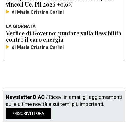
vincoli Ue. Pil 2026 +0,6%
di Maria Cristina Carlini
LA GIORNATA
Vertice di Governo: puntare sulla flessibilità
contro il caro energia
di Maria Cristina Carlini
Newsletter DIAC
/ Ricevi in email gli aggiornamenti
sulle ultime novità e sui temi più importanti.
ISCRIVITI ORA