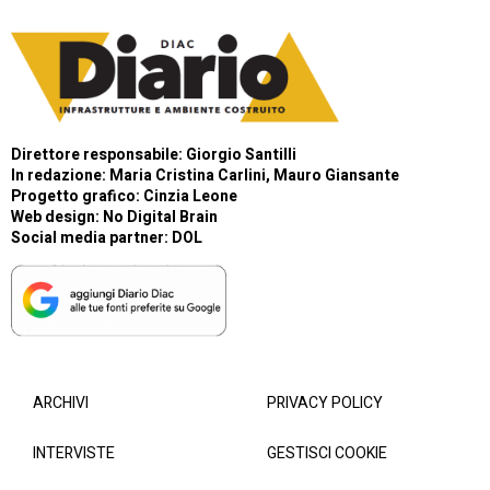
Direttore responsabile: Giorgio Santilli
In redazione: Maria Cristina Carlini, Mauro Giansante
Progetto grafico: Cinzia Leone
Web design:
No Digital Brain
Social media partner:
DOL
ARCHIVI
PRIVACY POLICY
INTERVISTE
GESTISCI COOKIE