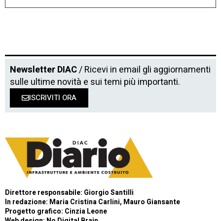
Newsletter DIAC
/ Ricevi in email gli aggiornamenti
sulle ultime novità e sui temi più importanti.
ISCRIVITI ORA
Direttore responsabile: Giorgio Santilli
In redazione: Maria Cristina Carlini, Mauro Giansante
Progetto grafico: Cinzia Leone
Web design:
No Digital Brain