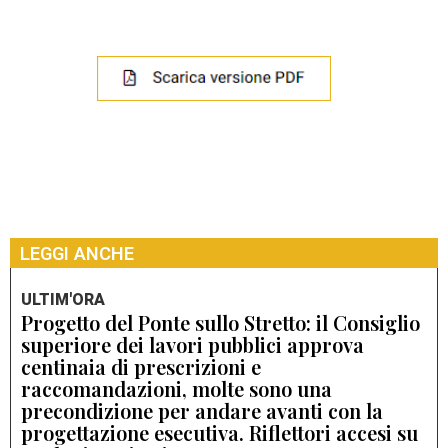
LEGGI ANCHE
ULTIM'ORA
Progetto del Ponte sullo Stretto: il Consiglio
superiore dei lavori pubblici approva
centinaia di prescrizioni e
raccomandazioni, molte sono una
precondizione per andare avanti con la
progettazione esecutiva. Riflettori accesi su