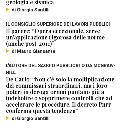
geologia e sismica
di Giorgio Santilli
IL CONSIGLIO SUPERIORE DEI LAVORI PUBBLICI
Il parere: “Opera eccezionale, serve
un’applicazione rigorosa delle norme
(anche post-2011)”
di Mauro Giansante
L'AUTORE DEL SAGGIO PUBBLICATO DA MCGRAW-
HILL
De Carlo: “Non c’è solo la moltiplicazione
dei commissari straordinari, ma i loro
poteri in deroga ormai puntano più a
indebolire o sopprimere controlli che ad
accelerare le procedure. Il decreto Pnrr
conferma questa tendenza”
di Giorgio Santilli