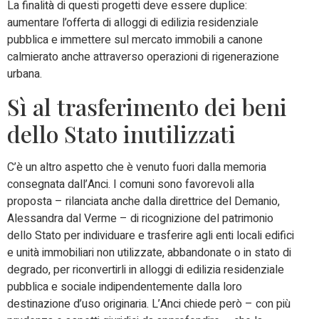
La finalità di questi progetti deve essere duplice:
aumentare l’offerta di alloggi di edilizia residenziale
pubblica e immettere sul mercato immobili a canone
calmierato anche attraverso operazioni di rigenerazione
urbana.
Sì al trasferimento dei beni
dello Stato inutilizzati
C’è un altro aspetto che è venuto fuori dalla memoria
consegnata dall’Anci. I comuni sono favorevoli alla
proposta – rilanciata anche dalla direttrice del Demanio,
Alessandra dal Verme – di ricognizione del patrimonio
dello Stato per individuare e trasferire agli enti locali edifici
e unità immobiliari non utilizzate, abbandonate o in stato di
degrado, per riconvertirli in alloggi di edilizia residenziale
pubblica e sociale indipendentemente dalla loro
destinazione d’uso originaria. L’Anci chiede però – con più