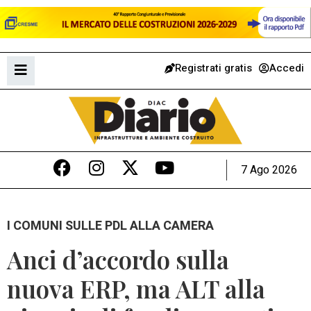
Registrati gratis
Accedi
7 Ago 2026
I COMUNI SULLE PDL ALLA CAMERA
Anci d’accordo sulla
nuova ERP, ma ALT alla