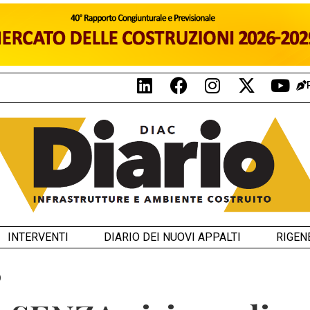
INTERVENTI
DIARIO DEI NUOVI APPALTI
RIGEN
O