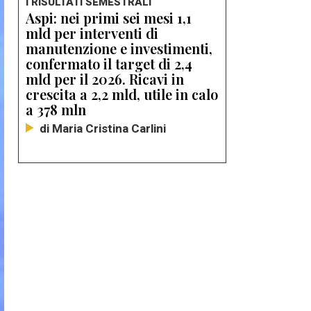
I RISULTATI SEMESTRALI
Aspi: nei primi sei mesi 1,1
mld per interventi di
manutenzione e investimenti,
confermato il target di 2,4
mld per il 2026. Ricavi in
crescita a 2,2 mld, utile in calo
a 378 mln
di Maria Cristina Carlini