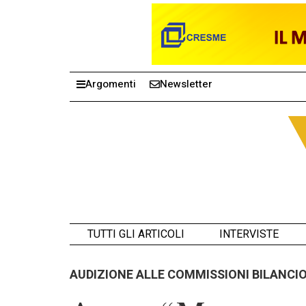
Argomenti
Newsletter
TUTTI GLI ARTICOLI
INTERVISTE
AUDIZIONE ALLE COMMISSIONI BILANCI