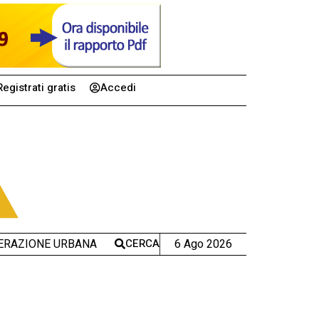
Registrati gratis
Accedi
CERCA
6 Ago 2026
ERAZIONE URBANA