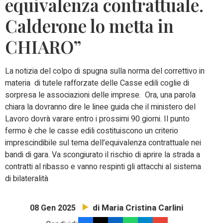
equivalenza contrattuale.
Calderone lo metta in
CHIARO”
La notizia del colpo di spugna sulla norma del correttivo in
materia di tutele rafforzate delle Casse edili coglie di
sorpresa le associazioni delle imprese. Ora, una parola
chiara la dovranno dire le linee guida che il ministero del
Lavoro dovrà varare entro i prossimi 90 giorni. Il punto
fermo è che le casse edili costituiscono un criterio
imprescindibile sul tema dell’equivalenza contrattuale nei
bandi di gara. Va scongiurato il rischio di aprire la strada a
contratti al ribasso e vanno respinti gli attacchi al sistema
di bilateralità
di Maria Cristina Carlini
08 Gen 2025