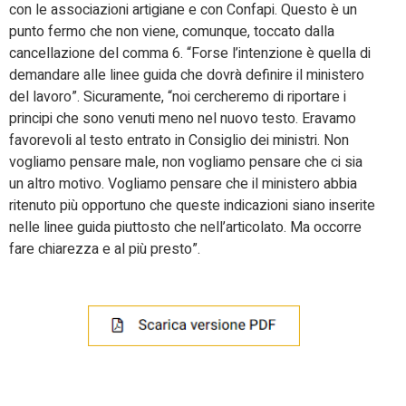
con le associazioni artigiane e con Confapi. Questo è un
punto fermo che non viene, comunque, toccato dalla
cancellazione del comma 6. “Forse l’intenzione è quella di
demandare alle linee guida che dovrà definire il ministero
del lavoro”. Sicuramente, “noi cercheremo di riportare i
principi che sono venuti meno nel nuovo testo. Eravamo
favorevoli al testo entrato in Consiglio dei ministri. Non
vogliamo pensare male, non vogliamo pensare che ci sia
un altro motivo. Vogliamo pensare che il ministero abbia
ritenuto più opportuno che queste indicazioni siano inserite
nelle linee guida piuttosto che nell’articolato. Ma occorre
fare chiarezza e al più presto”.