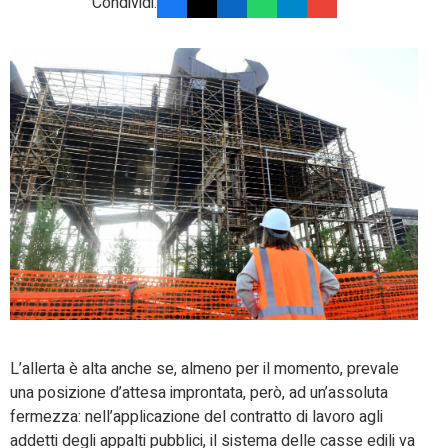
Condividi:
L’allerta è alta anche se, almeno per il momento, prevale
una posizione d’attesa improntata, però, ad un’assoluta
fermezza: nell’applicazione del contratto di lavoro agli
addetti degli appalti pubblici, il sistema delle casse edili va