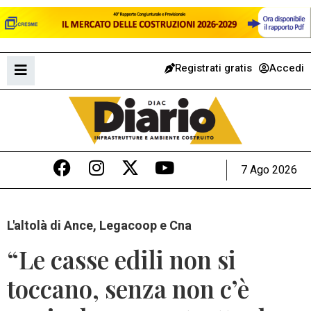
Registrati gratis
Accedi
7 Ago 2026
L'altolà di Ance, Legacoop e Cna
“Le casse edili non si
toccano, senza non c’è