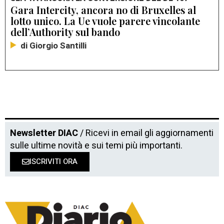
Gara Intercity, ancora no di Bruxelles al
lotto unico. La Ue vuole parere vincolante
dell’Authority sul bando
di Giorgio Santilli
Newsletter DIAC
/ Ricevi in email gli aggiornamenti
sulle ultime novità e sui temi più importanti.
ISCRIVITI ORA