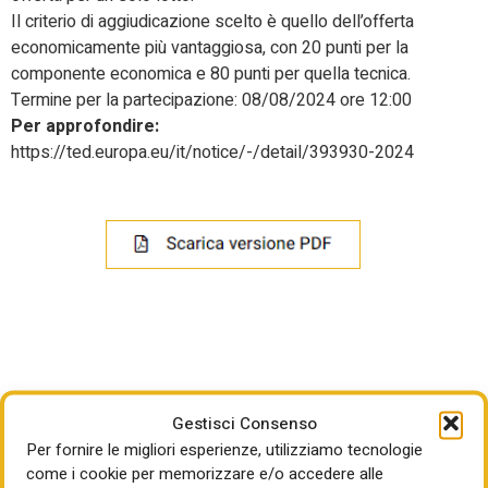
Il criterio di aggiudicazione scelto è quello dell’offerta
economicamente più vantaggiosa, con 20 punti per la
componente economica e 80 punti per quella tecnica.
Termine per la partecipazione: 08/08/2024 ore 12:00
Per approfondire:
https://ted.europa.eu/it/notice/-/detail/393930-2024
Gestisci Consenso
LEGGI ANCHE
Per fornire le migliori esperienze, utilizziamo tecnologie
come i cookie per memorizzare e/o accedere alle
IL BANDO DEL GIORNO