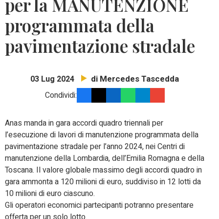
per la MANUTENZIONE
programmata della
pavimentazione stradale
di Mercedes Tascedda
03 Lug 2024
Condividi:
Anas manda in gara accordi quadro triennali per
l’esecuzione di lavori di manutenzione programmata della
pavimentazione stradale per l’anno 2024, nei Centri di
manutenzione della Lombardia, dell’Emilia Romagna e della
Toscana. Il valore globale massimo degli accordi quadro in
gara ammonta a 120 milioni di euro, suddiviso in 12 lotti da
10 milioni di euro ciascuno.
Gli operatori economici partecipanti potranno presentare
offerta per un solo lotto.