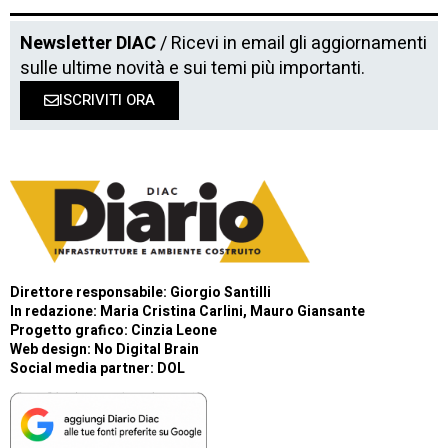
Newsletter DIAC
/ Ricevi in email gli aggiornamenti
sulle ultime novità e sui temi più importanti.
ISCRIVITI ORA
Direttore responsabile: Giorgio Santilli
In redazione: Maria Cristina Carlini, Mauro Giansante
Progetto grafico: Cinzia Leone
Web design:
No Digital Brain
Social media partner:
DOL