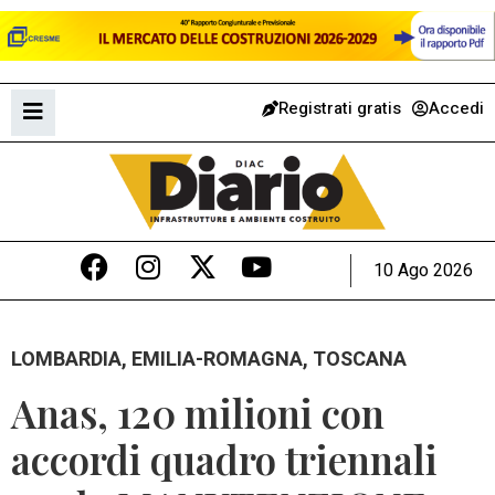
Registrati gratis
Accedi
10 Ago 2026
LOMBARDIA, EMILIA-ROMAGNA, TOSCANA
Anas, 120 milioni con
accordi quadro triennali