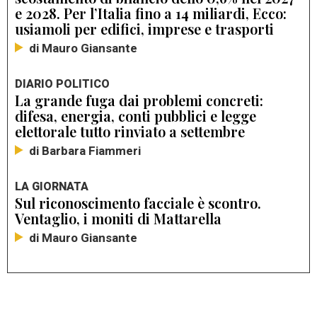
e 2028. Per l’Italia fino a 14 miliardi, Ecco:
usiamoli per edifici, imprese e trasporti
di Mauro Giansante
DIARIO POLITICO
La grande fuga dai problemi concreti:
difesa, energia, conti pubblici e legge
elettorale tutto rinviato a settembre
di Barbara Fiammeri
LA GIORNATA
Sul riconoscimento facciale è scontro.
Ventaglio, i moniti di Mattarella
di Mauro Giansante