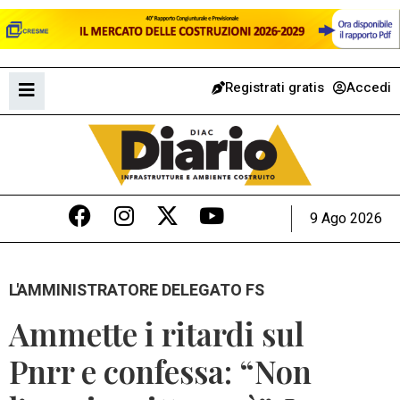
Registrati gratis
Accedi
9 Ago 2026
L'AMMINISTRATORE DELEGATO FS
Ammette i ritardi sul
Pnrr e confessa: “Non