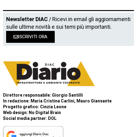
Newsletter DIAC
/ Ricevi in email gli aggiornamenti
sulle ultime novità e sui temi più importanti.
ISCRIVITI ORA
Direttore responsabile: Giorgio Santilli
In redazione: Maria Cristina Carlini, Mauro Giansante
Progetto grafico: Cinzia Leone
Web design:
No Digital Brain
Social media partner:
DOL