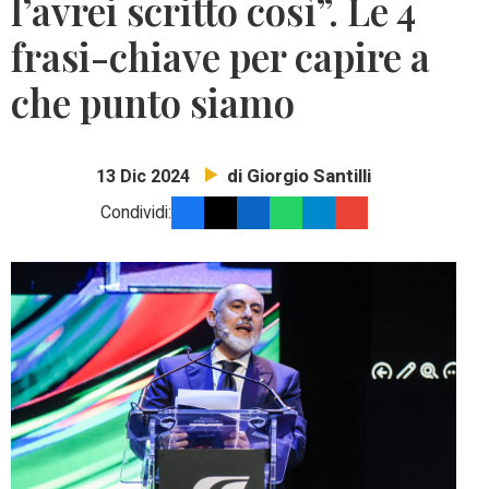
l’avrei scritto così”. Le 4
frasi-chiave per capire a
che punto siamo
di Giorgio Santilli
13 Dic 2024
Condividi: