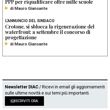
PPP per riqualificare oltre mille scuole
di Mauro Giansante
L'ANNUNCIO DEL SINDACO
Crotone, si sblocca la rigenerazione del
waterfront: a settembre il concorso di
progettazione
di Mauro Giansante
Newsletter DIAC
/ Ricevi in email gli aggiornamenti
sulle ultime novità e sui temi più importanti.
ISCRIVITI ORA