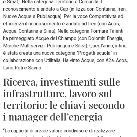
e Smat). Nella categoria Territorio e Comunità il
riconoscimento è andato a Cap (in lizza con Contarina, Iren,
Nuove Acque e Publiacqua). Per la voce Competitività ed
efficienza il riconoscimento è andato ad Iren (con Acos,
Acque, Contarina e Silea). Nella categoria Formare Talenti
ha primeggiato Acque del Chiampo (con Dolomiti Energia,
Marche Multiservizi, Publiacqua e Silea). Quest’anno, infine,
è stata creata una nuova categoria “Progetti scuola” in
collaborazione con Utilitalia. Ha vinto Acque, con A2a, Acos,
Lario Reti e Savno.
Ricerca, investimenti sulle
infrastrutture, lavoro sul
territorio: le chiavi secondo
i manager dell’energia
“La capacità di creare valore condiviso e di realizzare