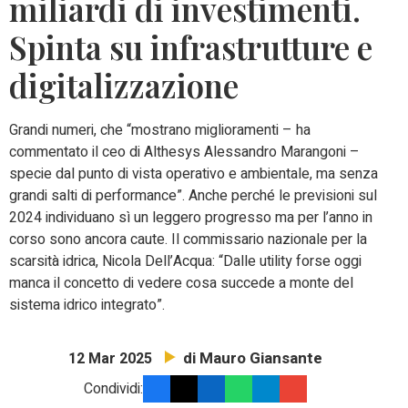
miliardi di investimenti.
Spinta su infrastrutture e
digitalizzazione
Grandi numeri, che “mostrano miglioramenti – ha
commentato il ceo di Althesys Alessandro Marangoni –
specie dal punto di vista operativo e ambientale, ma senza
grandi salti di performance”. Anche perché le previsioni sul
2024 individuano sì un leggero progresso ma per l’anno in
corso sono ancora caute. Il commissario nazionale per la
scarsità idrica, Nicola Dell’Acqua: “Dalle utility forse oggi
manca il concetto di vedere cosa succede a monte del
sistema idrico integrato”.
di Mauro Giansante
12 Mar 2025
Condividi: