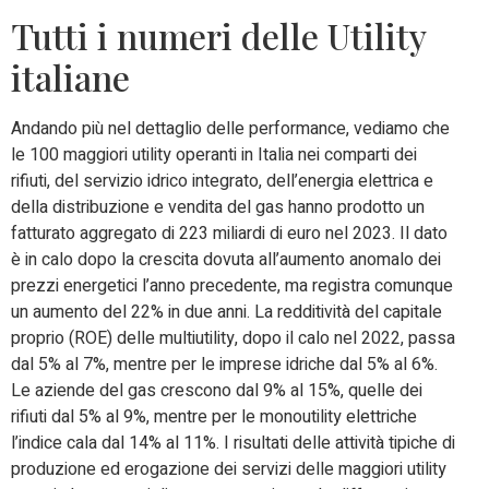
Tutti i numeri delle Utility
italiane
Andando più nel dettaglio delle performance, vediamo che
le 100 maggiori utility operanti in Italia nei comparti dei
rifiuti, del servizio idrico integrato, dell’energia elettrica e
della distribuzione e vendita del gas hanno prodotto un
fatturato aggregato di 223 miliardi di euro nel 2023. Il dato
è in calo dopo la crescita dovuta all’aumento anomalo dei
prezzi energetici l’anno precedente, ma registra comunque
un aumento del 22% in due anni. La redditività del capitale
proprio (ROE) delle multiutility, dopo il calo nel 2022, passa
dal 5% al 7%, mentre per le imprese idriche dal 5% al 6%.
Le aziende del gas crescono dal 9% al 15%, quelle dei
rifiuti dal 5% al 9%, mentre per le monoutility elettriche
l’indice cala dal 14% al 11%. I risultati delle attività tipiche di
produzione ed erogazione dei servizi delle maggiori utility