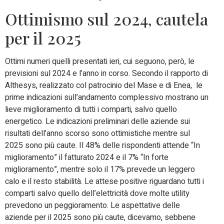
Ottimismo sul 2024, cautela
per il 2025
Ottimi numeri quelli presentati ieri, cui seguono, però, le
previsioni sul 2024 e l’anno in corso. Secondo il rapporto di
Althesys, realizzato col patrocinio del Mase e di Enea, le
prime indicazioni sull’andamento complessivo mostrano un
lieve miglioramento di tutti i comparti, salvo quello
energetico. Le indicazioni preliminari delle aziende sui
risultati dell’anno scorso sono ottimistiche mentre sul
2025 sono più caute. Il 48% delle rispondenti attende “In
miglioramento” il fatturato 2024 e il 7% “In forte
miglioramento”, mentre solo il 17% prevede un leggero
calo e il resto stabilità. Le attese positive riguardano tutti i
comparti salvo quello dell’elettricità dove molte utility
prevedono un peggioramento. Le aspettative delle
aziende per il 2025 sono più caute, dicevamo, sebbene