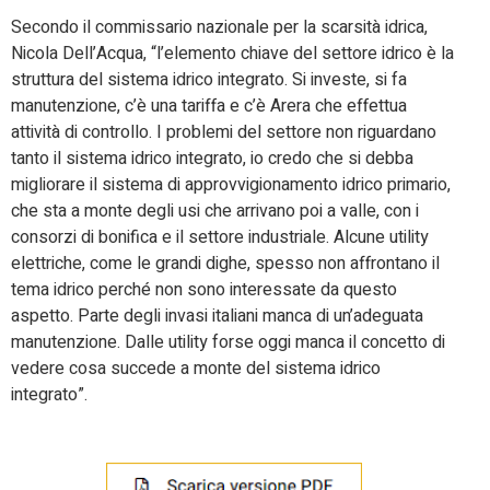
Secondo il commissario nazionale per la scarsità idrica,
Nicola Dell’Acqua, “l’elemento chiave del settore idrico è la
struttura del sistema idrico integrato. Si investe, si fa
manutenzione, c’è una tariffa e c’è Arera che effettua
attività di controllo. I problemi del settore non riguardano
tanto il sistema idrico integrato, io credo che si debba
migliorare il sistema di approvvigionamento idrico primario,
che sta a monte degli usi che arrivano poi a valle, con i
consorzi di bonifica e il settore industriale. Alcune utility
elettriche, come le grandi dighe, spesso non affrontano il
tema idrico perché non sono interessate da questo
aspetto. Parte degli invasi italiani manca di un’adeguata
manutenzione. Dalle utility forse oggi manca il concetto di
vedere cosa succede a monte del sistema idrico
integrato”.