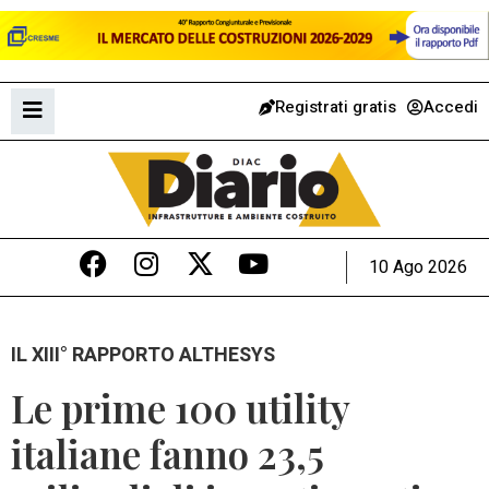
Registrati gratis
Accedi
10 Ago 2026
IL XIII° RAPPORTO ALTHESYS
Le prime 100 utility
italiane fanno 23,5