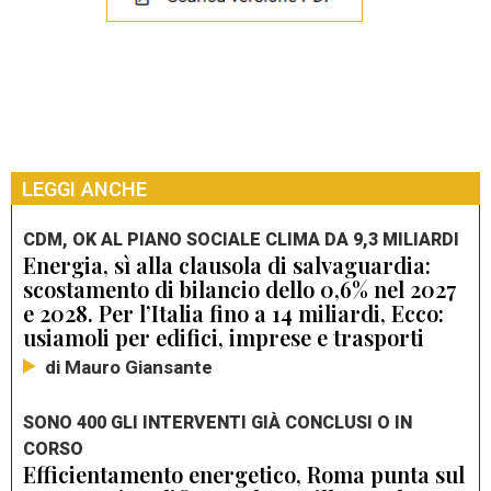
LEGGI ANCHE
CDM, OK AL PIANO SOCIALE CLIMA DA 9,3 MILIARDI
Energia, sì alla clausola di salvaguardia:
scostamento di bilancio dello 0,6% nel 2027
e 2028. Per l’Italia fino a 14 miliardi, Ecco:
usiamoli per edifici, imprese e trasporti
di Mauro Giansante
SONO 400 GLI INTERVENTI GIÀ CONCLUSI O IN
CORSO
Efficientamento energetico, Roma punta sul