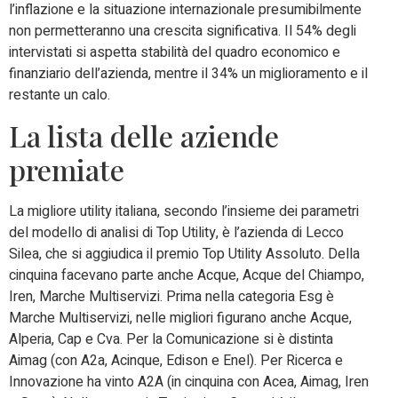
l’inflazione e la situazione internazionale presumibilmente
non permetteranno una crescita significativa. Il 54% degli
intervistati si aspetta stabilità del quadro economico e
finanziario dell’azienda, mentre il 34% un miglioramento e il
restante un calo.
La lista delle aziende
premiate
La migliore utility italiana, secondo l’insieme dei parametri
del modello di analisi di Top Utility, è l’azienda di Lecco
Silea, che si aggiudica il premio Top Utility Assoluto. Della
cinquina facevano parte anche Acque, Acque del Chiampo,
Iren, Marche Multiservizi. Prima nella categoria Esg è
Marche Multiservizi, nelle migliori figurano anche Acque,
Alperia, Cap e Cva. Per la Comunicazione si è distinta
Aimag (con A2a, Acinque, Edison e Enel). Per Ricerca e
Innovazione ha vinto A2A (in cinquina con Acea, Aimag, Iren