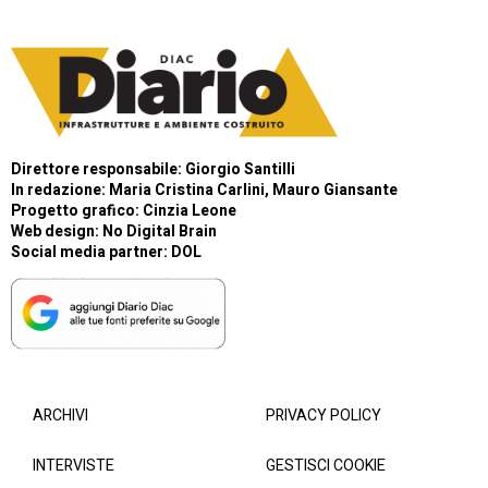
Direttore responsabile: Giorgio Santilli
In redazione: Maria Cristina Carlini, Mauro Giansante
Progetto grafico: Cinzia Leone
Web design:
No Digital Brain
Social media partner:
DOL
ARCHIVI
PRIVACY POLICY
INTERVISTE
GESTISCI COOKIE