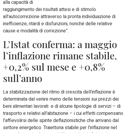
alla capacità di
raggiungimento dei risultati attesi e di stimolo
all’autocorrezione attraverso la pronta individuazione di
inefficienze, ritardi e disfunzioni, nonché delle relative
cause e modalità di correzione”.
L’Istat conferma: a maggio
l’inflazione rimane stabile,
+0,2% sul mese e +0,8%
sull’anno
La stabilizzazione del ritmo di crescita dell’inflazione è
determinata dal venire meno delle tensioni sui prezzi dei
beni alimentari lavorati e di alcune tipologie di servizi – di
trasporto e relativi all’abitazione – i cui effetti compensano
l’affievolirsi delle spinte deflazionistiche che arrivano dal
settore energetico. Traiettoria stabile per l’inflazione nel