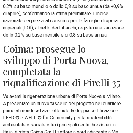
0,2% su base mensile e dello 0,8 su base annua (da +0,9%
di aprile), confermando la stima preliminare. L’indice
nazionale dei prezzi al consumo per le famiglie di operai e
impiegati (FOI), al netto dei tabacchi, registra una variazione
dello 0,2% su base mensile e di 0,8 su base annua.
Coima: prosegue lo
sviluppo di Porta Nuova,
completata la
riqualificazione di Pirelli 35
Va avanti la rigenerazione urbana di Porta Nuova a Milano.
A presentare un nuovo tassello del progetto nel quartiere,
primo al mondo ad aver ottenuto la doppia certificazione
LEED ® e WELL ® for Community per la sostenibilità
ambientale e sociale e tra i principali centri direzionali in
Italia, è stata Coima Sgr. Il settore a nord adiacente a Via