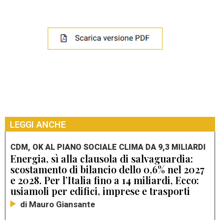
LEGGI ANCHE
CDM, OK AL PIANO SOCIALE CLIMA DA 9,3 MILIARDI
Energia, sì alla clausola di salvaguardia:
scostamento di bilancio dello 0,6% nel 2027
e 2028. Per l’Italia fino a 14 miliardi, Ecco:
usiamoli per edifici, imprese e trasporti
di Mauro Giansante