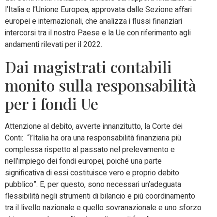
l’Italia e l’Unione Europea, approvata dalle Sezione affari
europei e internazionali, che analizza i flussi finanziari
intercorsi tra il nostro Paese e la Ue con riferimento agli
andamenti rilevati per il 2022.
Dai magistrati contabili
monito sulla responsabilità
per i fondi Ue
Attenzione al debito, avverte innanzitutto, la Corte dei
Conti: “l’Italia ha ora una responsabilità finanziaria più
complessa rispetto al passato nel prelevamento e
nell’impiego dei fondi europei, poiché una parte
significativa di essi costituisce vero e proprio debito
pubblico”. E, per questo, sono necessari un’adeguata
flessibilità negli strumenti di bilancio e più coordinamento
tra il livello nazionale e quello sovranazionale e uno sforzo