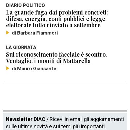
DIARIO POLITICO
La grande fuga dai problemi concreti:
difesa, energia, conti pubblici e legge
elettorale tutto rinviato a settembre
di Barbara Fiammeri
LA GIORNATA
Sul riconoscimento facciale è scontro.
Ventaglio, i moniti di Mattarella
di Mauro Giansante
Newsletter DIAC
/ Ricevi in email gli aggiornamenti
sulle ultime novità e sui temi più importanti.