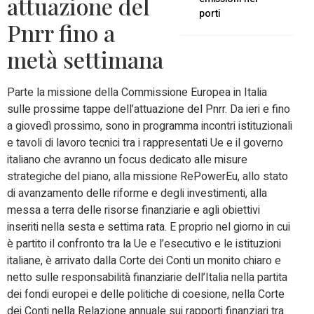
attuazione del
porti
Pnrr fino a
metà settimana
Parte la missione della Commissione Europea in Italia
sulle prossime tappe dell’attuazione del Pnrr. Da ieri e fino
a giovedì prossimo, sono in programma incontri istituzionali
e tavoli di lavoro tecnici tra i rappresentati Ue e il governo
italiano che avranno un focus dedicato alle misure
strategiche del piano, alla missione RePowerEu, allo stato
di avanzamento delle riforme e degli investimenti, alla
messa a terra delle risorse finanziarie e agli obiettivi
inseriti nella sesta e settima rata. E proprio nel giorno in cui
è partito il confronto tra la Ue e l’esecutivo e le istituzioni
italiane, è arrivato dalla Corte dei Conti un monito chiaro e
netto sulle responsabilità finanziarie dell’Italia nella partita
dei fondi europei e delle politiche di coesione, nella Corte
dei Conti nella Relazione annuale sui rapporti finanziari tra