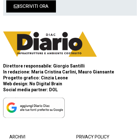
ISCRIVITI ORA
Direttore responsabile: Giorgio Santilli
In redazione: Maria Cristina Carlini, Mauro Giansante
Progetto grafico: Cinzia Leone
Web design:
No Digital Brain
Social media partner:
DOL
ARCHIVI
PRIVACY POLICY