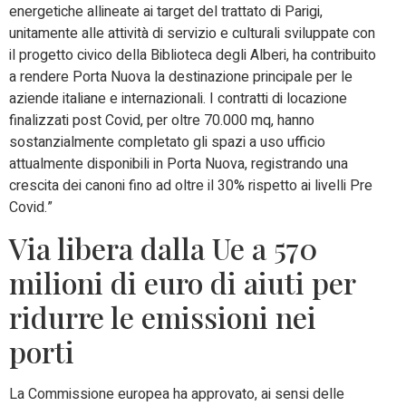
energetiche allineate ai target del trattato di Parigi,
unitamente alle attività di servizio e culturali sviluppate con
il progetto civico della Biblioteca degli Alberi, ha contribuito
a rendere Porta Nuova la destinazione principale per le
aziende italiane e internazionali. I contratti di locazione
finalizzati post Covid, per oltre 70.000 mq, hanno
sostanzialmente completato gli spazi a uso ufficio
attualmente disponibili in Porta Nuova, registrando una
crescita dei canoni fino ad oltre il 30% rispetto ai livelli Pre
Covid.”
Via libera dalla Ue a 570
milioni di euro di aiuti per
ridurre le emissioni nei
porti
La Commissione europea ha approvato, ai sensi delle