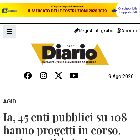
Registrati gratis
Accedi
9 Ago 2026
AGID
Ia, 45 enti pubblici su 108
hanno progetti in corso.