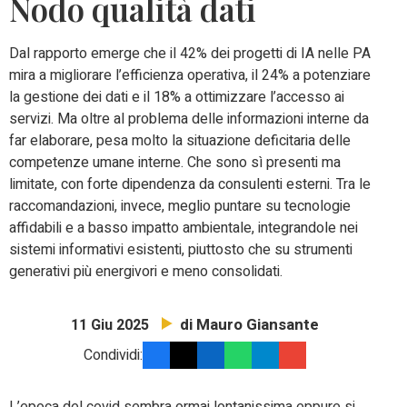
Nodo qualità dati
Dal rapporto emerge che il 42% dei progetti di IA nelle PA
mira a migliorare l’efficienza operativa, il 24% a potenziare
la gestione dei dati e il 18% a ottimizzare l’accesso ai
servizi. Ma oltre al problema delle informazioni interne da
far elaborare, pesa molto la situazione deficitaria delle
competenze umane interne. Che sono sì presenti ma
limitate, con forte dipendenza da consulenti esterni. Tra le
raccomandazioni, invece, meglio puntare su tecnologie
affidabili e a basso impatto ambientale, integrandole nei
sistemi informativi esistenti, piuttosto che su strumenti
generativi più energivori e meno consolidati.
di Mauro Giansante
11 Giu 2025
Condividi: