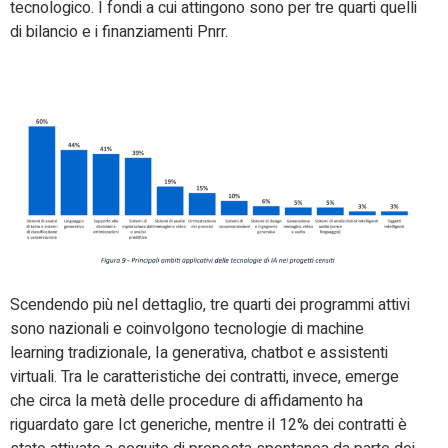
tecnologico. I fondi a cui attingono sono per tre quarti quelli
di bilancio e i finanziamenti Pnrr.
Scendendo più nel dettaglio, tre quarti dei programmi attivi
sono nazionali e coinvolgono tecnologie di machine
learning tradizionale, Ia generativa, chatbot e assistenti
virtuali. Tra le caratteristiche dei contratti, invece, emerge
che circa la metà delle procedure di affidamento ha
riguardato gare Ict generiche, mentre il 12% dei contratti è