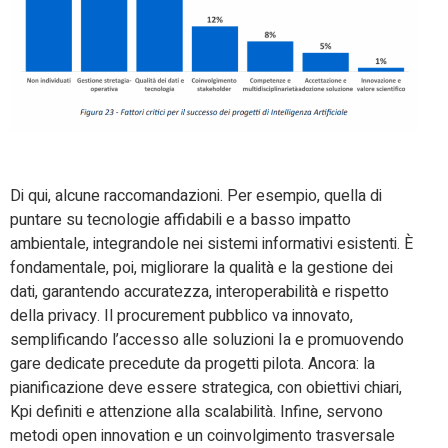
Di qui, alcune raccomandazioni. Per esempio, quella di
puntare su tecnologie affidabili e a basso impatto
ambientale, integrandole nei sistemi informativi esistenti. È
fondamentale, poi, migliorare la qualità e la gestione dei
dati, garantendo accuratezza, interoperabilità e rispetto
della privacy. Il procurement pubblico va innovato,
semplificando l’accesso alle soluzioni Ia e promuovendo
gare dedicate precedute da progetti pilota. Ancora: la
pianificazione deve essere strategica, con obiettivi chiari,
Kpi definiti e attenzione alla scalabilità. Infine, servono
metodi open innovation e un coinvolgimento trasversale