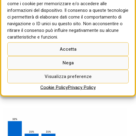
come i cookie per memorizzare e/o accedere alle
informazioni del dispositivo. Il consenso a queste tecnologie
ci permetterà di elaborare dati come il comportamento di
navigazione o ID unici su questo sito. Non acconsentire o
ritirare il consenso può influire negativamente su alcune
caratteristiche e funzioni.
Accetta
Nega
Visualizza preferenze
Cookie Policy
Privacy Policy