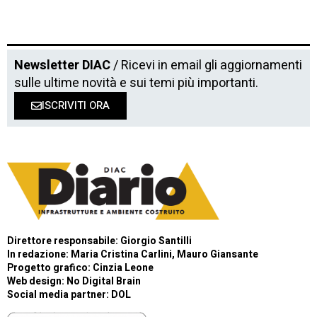
Newsletter DIAC
/ Ricevi in email gli aggiornamenti
sulle ultime novità e sui temi più importanti.
ISCRIVITI ORA
Direttore responsabile: Giorgio Santilli
In redazione: Maria Cristina Carlini, Mauro Giansante
Progetto grafico: Cinzia Leone
Web design:
No Digital Brain
Social media partner:
DOL