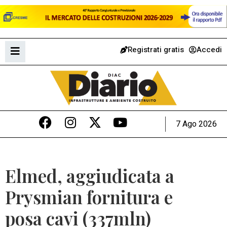
Registrati gratis
Accedi
7 Ago 2026
Elmed, aggiudicata a
Prysmian fornitura e
posa cavi (337mln)