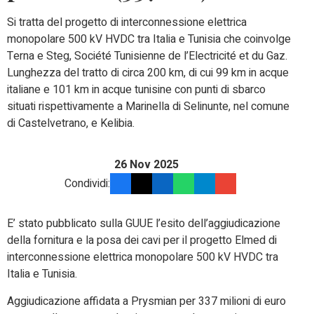
Si tratta del progetto di interconnessione elettrica
monopolare 500 kV HVDC tra Italia e Tunisia che coinvolge
Terna e Steg, Société Tunisienne de l’Electricité et du Gaz.
Lunghezza del tratto di circa 200 km, di cui 99 km in acque
italiane e 101 km in acque tunisine con punti di sbarco
situati rispettivamente a Marinella di Selinunte, nel comune
di Castelvetrano, e Kelibia.
26 Nov 2025
Condividi:
E’ stato pubblicato sulla GUUE l’esito dell’aggiudicazione
della fornitura e la posa dei cavi per il progetto Elmed di
interconnessione elettrica monopolare 500 kV HVDC tra
Italia e Tunisia.
Aggiudicazione affidata a Prysmian per 337 milioni di euro