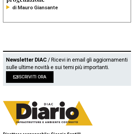
di Mauro Giansante
Newsletter DIAC
/ Ricevi in email gli aggiornamenti
sulle ultime novità e sui temi più importanti.
ISCRIVITI ORA