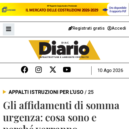
Registrati gratis
Accedi
10 Ago 2026
APPALTI ISTRUZIONI PER L'USO
/ 25
Gli affidamenti di somma
urgenza: cosa sono e