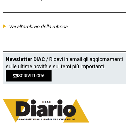
Vai all'archivio della rubrica
Newsletter DIAC
/ Ricevi in email gli aggiornamenti
sulle ultime novità e sui temi più importanti.
ISCRIVITI ORA