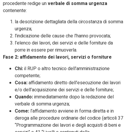
procedente redige un
verbale di somma urgenza
contenente:
la descrizione dettagliata della circostanza di somma
urgenza;
l’indicazione delle cause che l’hanno provocata;
l’elenco dei lavori, dei servizi e delle forniture da
porre in essere per rimuoverla.
Fase 2: affidamento dei lavori, servizi o forniture
Chi:
il RUP o altro tecnico dell’amministrazione
competente;
Cosa:
affidamento diretto dell’esecuzione dei lavori
e/o dell’acquisizione dei servizi e delle forniture;
Quando:
immediatamente dopo la redazione del
verbale di somma urgenza;
Come:
l’affidamento avviene in forma diretta e in
deroga alle procedure ordinarie del codice (articoli 37
“Programmazione dei lavori e degli acquisti di beni e