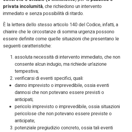
privata incolumità
, che richiedono un intervento
immediato e senza possibilità di ritardo.
È la lettera dello stesso articolo 140 del Codice, infatti, a
chiarire che le circostanze di somma urgenza possono
essere definite come quelle situazioni che presentano le
seguenti caratteristiche:
assoluta necessità di intervento immediato, che non
consente alcun indugio, ma richiede un’azione
tempestiva;
verificarsi di eventi specifici, quali:
danno imprevisto o imprevedibile, ossia eventi
dannosi che non potevano essere previsti o
anticipati;
pericolo imprevisto o imprevedibile, ossia situazioni
pericolose che non potevano essere previste o
anticipate;
potenziale pregiudizio concreto, ossia tali eventi