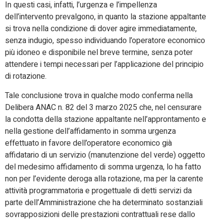
In questi casi, infatti, l’urgenza e l’impellenza
dell’intervento prevalgono, in quanto la stazione appaltante
si trova nella condizione di dover agire immediatamente,
senza indugio, spesso individuando l’operatore economico
più idoneo e disponibile nel breve termine, senza poter
attendere i tempi necessari per l’applicazione del principio
di rotazione.
Tale conclusione trova in qualche modo conferma nella
Delibera ANAC n. 82 del 3 marzo 2025 che, nel censurare
la condotta della stazione appaltante nell’approntamento e
nella gestione dell’affidamento in somma urgenza
effettuato in favore dell’operatore economico già
affidatario di un servizio (manutenzione del verde) oggetto
del medesimo affidamento di somma urgenza, lo ha fatto
non per l’evidente deroga alla rotazione, ma per la carente
attività programmatoria e progettuale di detti servizi da
parte dell’Amministrazione che ha determinato sostanziali
sovrapposizioni delle prestazioni contrattuali rese dallo