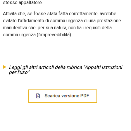
stesso appaltatore.
Attività che, se fosse stata fatta correttamente, avrebbe
evitato l’affidamento di somma urgenza di una prestazione
manutentiva che, per sua natura, non ha i requisiti della
somma urgenza (l’imprevedibilità).
Leggi gli altri articoli della rubrica "Appalti Istruzioni
per l'uso"