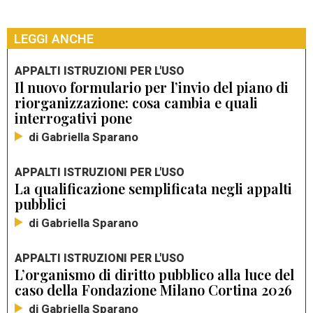
LEGGI ANCHE
APPALTI ISTRUZIONI PER L'USO
Il nuovo formulario per l’invio del piano di
riorganizzazione: cosa cambia e quali
interrogativi pone
di Gabriella Sparano
APPALTI ISTRUZIONI PER L'USO
La qualificazione semplificata negli appalti
pubblici
di Gabriella Sparano
APPALTI ISTRUZIONI PER L'USO
L’organismo di diritto pubblico alla luce del
caso della Fondazione Milano Cortina 2026
di Gabriella Sparano