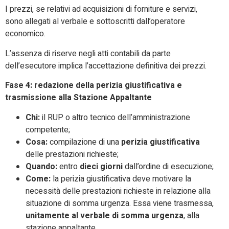
I prezzi, se relativi ad acquisizioni di forniture e servizi,
sono allegati al verbale e sottoscritti dall’operatore
economico.
L’assenza di riserve negli atti contabili da parte
dell’esecutore implica l’accettazione definitiva dei prezzi.
Fase 4: redazione della perizia giustificativa e
trasmissione alla Stazione Appaltante
Chi:
il RUP o altro tecnico dell’amministrazione
competente;
Cosa:
compilazione di una
perizia giustificativa
delle prestazioni richieste;
Quando:
entro
dieci giorni
dall’ordine di esecuzione;
Come:
la perizia giustificativa deve motivare la
necessità delle prestazioni richieste in relazione alla
situazione di somma urgenza. Essa viene trasmessa,
unitamente al verbale di somma urgenza
, alla
stazione appaltante.