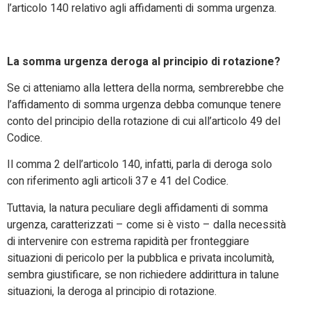
l’articolo 140 relativo agli affidamenti di somma urgenza.
La somma urgenza deroga al principio di rotazione?
Se ci atteniamo alla lettera della norma, sembrerebbe che
l’affidamento di somma urgenza debba comunque tenere
conto del principio della rotazione di cui all’articolo 49 del
Codice.
Il comma 2 dell’articolo 140, infatti, parla di deroga solo
con riferimento agli articoli 37 e 41 del Codice.
Tuttavia, la natura peculiare degli affidamenti di somma
urgenza, caratterizzati – come si è visto – dalla necessità
di intervenire con estrema rapidità per fronteggiare
situazioni di pericolo per la pubblica e privata incolumità,
sembra giustificare, se non richiedere addirittura in talune
situazioni, la deroga al principio di rotazione.