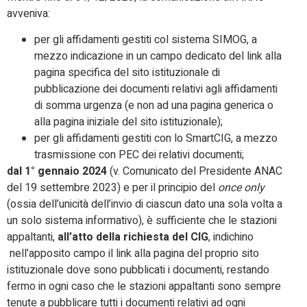
avveniva:
per gli affidamenti gestiti col sistema SIMOG, a
mezzo indicazione in un campo dedicato del link alla
pagina specifica del sito istituzionale di
pubblicazione dei documenti relativi agli affidamenti
di somma urgenza (e non ad una pagina generica o
alla pagina iniziale del sito istituzionale);
per gli affidamenti gestiti con lo SmartCIG, a mezzo
trasmissione con PEC dei relativi documenti;
dal 1° gennaio 2024
(v. Comunicato del Presidente ANAC
del 19 settembre 2023) e per il principio del
once only
(ossia dell’unicità dell’invio di ciascun dato una sola volta a
un solo sistema informativo), è sufficiente che le stazioni
appaltanti,
all’atto della richiesta del CIG
, indichino
nell’apposito campo il link alla pagina del proprio sito
istituzionale dove sono pubblicati i documenti, restando
fermo in ogni caso che le stazioni appaltanti sono sempre
tenute a pubblicare tutti i documenti relativi ad ogni