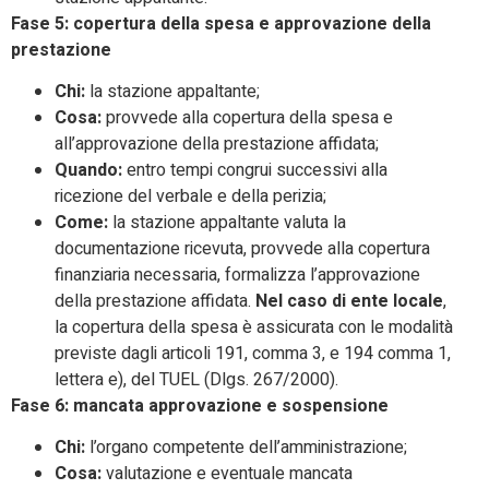
Fase 5: copertura della spesa e approvazione della
prestazione
Chi:
la stazione appaltante;
Cosa:
provvede alla copertura della spesa e
all’approvazione della prestazione affidata;
Quando:
entro tempi congrui successivi alla
ricezione del verbale e della perizia;
Come:
la stazione appaltante valuta la
documentazione ricevuta, provvede alla copertura
finanziaria necessaria, formalizza l’approvazione
della prestazione affidata.
Nel caso di ente locale
,
la copertura della spesa è assicurata con le modalità
previste dagli articoli 191, comma 3, e 194 comma 1,
lettera e), del TUEL (Dlgs. 267/2000).
Fase 6: mancata approvazione e sospensione
Chi:
l’organo competente dell’amministrazione;
Cosa:
valutazione e eventuale mancata