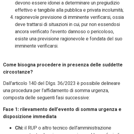
devono essere idonei a determinare un pregiudizio
effettivo e tangibile alla pubblica e privata incolumità;
ragionevole previsione di imminente verificarsi, ossia
deve trattarsi di situazioni in cui, pur non essendosi
ancora verificato l’evento dannoso o pericoloso,
esiste una previsione ragionevole e fondata del suo
imminente verificarsi.
Come bisogna procedere in presenza delle suddette
circostanze?
Dall’articolo 140 del Dlgs. 36/2023 è possibile delineare
una procedura per l’affidamento di somma urgenza,
composta delle seguenti fasi successive:
Fase 1: rilevamento dell’evento di somma urgenza e
disposizione immediata
Chi:
il RUP o altro tecnico dell’amministrazione