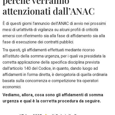
perché verranno
attenzionati dall’ANAC
È di questi giorni l’annuncio dell’ANAC di avvio nei prossimi
mesi di un’attività di vigilanza su alcuni profili di criticità
emersi con riferimento sia alla fase di affidamento sia alla
fase di esecuzione dei contratti pubblici.
Tra questi, gli affidamenti effettuati mediante ricorso
all’istituto della somma urgenza, per i quali va presidiata la
corretta applicazione della specifica disciplina prevista
dall’articolo 140 del Codice, in quanto, dando luogo ad
affidamenti in forma diretta, è derogatoria di quella ordinaria
basata sulla concorrenza e competizione tra operatori
economici.
Vediamo, allora, cosa sono gli affidamenti di somma
urgenza e qual è la corretta procedura da seguire.