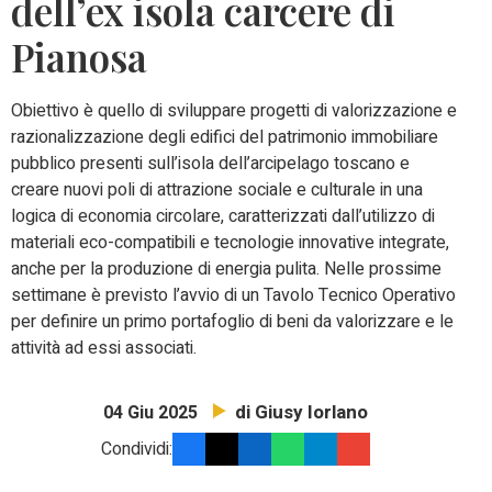
dell’ex isola carcere di
Pianosa
Obiettivo è quello di sviluppare progetti di valorizzazione e
razionalizzazione degli edifici del patrimonio immobiliare
pubblico presenti sull’isola dell’arcipelago toscano e
creare nuovi poli di attrazione sociale e culturale in una
logica di economia circolare, caratterizzati dall’utilizzo di
materiali eco-compatibili e tecnologie innovative integrate,
anche per la produzione di energia pulita. Nelle prossime
settimane è previsto l’avvio di un Tavolo Tecnico Operativo
per definire un primo portafoglio di beni da valorizzare e le
attività ad essi associati.
di Giusy Iorlano
04 Giu 2025
Condividi: