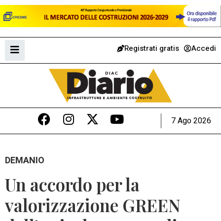
Registrati gratis
Accedi
7 Ago 2026
DEMANIO
Un accordo per la
valorizzazione GREEN