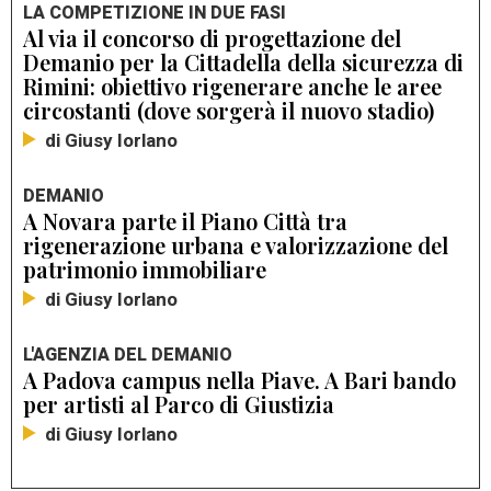
LA COMPETIZIONE IN DUE FASI
Al via il concorso di progettazione del
Demanio per la Cittadella della sicurezza di
Rimini: obiettivo rigenerare anche le aree
circostanti (dove sorgerà il nuovo stadio)
di Giusy Iorlano
DEMANIO
A Novara parte il Piano Città tra
rigenerazione urbana e valorizzazione del
patrimonio immobiliare
di Giusy Iorlano
L'AGENZIA DEL DEMANIO
A Padova campus nella Piave. A Bari bando
per artisti al Parco di Giustizia
di Giusy Iorlano