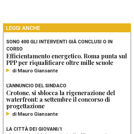
LEGGI ANCHE
SONO 400 GLI INTERVENTI GIÀ CONCLUSI O IN
CORSO
Efficientamento energetico, Roma punta sul
PPP per riqualificare oltre mille scuole
di Mauro Giansante
L'ANNUNCIO DEL SINDACO
Crotone, si sblocca la rigenerazione del
waterfront: a settembre il concorso di
progettazione
di Mauro Giansante
LA CITTÀ DEI GIOVANI/1