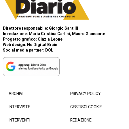
Direttore responsabile: Giorgio Santilli
In redazione: Maria Cristina Carlini, Mauro Giansante
Progetto grafico: Cinzia Leone
Web design:
No Digital Brain
Social media partner:
DOL
ARCHIVI
PRIVACY POLICY
INTERVISTE
GESTISCI COOKIE
INTERVENTI
REDAZIONE