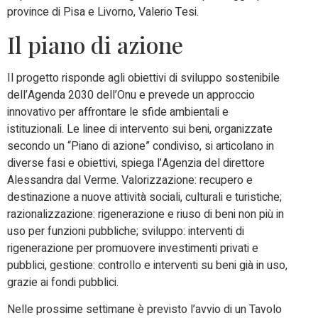
province di Pisa e Livorno, Valerio Tesi.
Il piano di azione
Il progetto risponde agli obiettivi di sviluppo sostenibile
dell’Agenda 2030 dell’Onu e prevede un approccio
innovativo per affrontare le sfide ambientali e
istituzionali. Le linee di intervento sui beni, organizzate
secondo un “Piano di azione” condiviso, si articolano in
diverse fasi e obiettivi, spiega l’Agenzia del direttore
Alessandra dal Verme. Valorizzazione: recupero e
destinazione a nuove attività sociali, culturali e turistiche;
razionalizzazione: rigenerazione e riuso di beni non più in
uso per funzioni pubbliche; sviluppo: interventi di
rigenerazione per promuovere investimenti privati e
pubblici, gestione: controllo e interventi su beni già in uso,
grazie ai fondi pubblici.
Nelle prossime settimane è previsto l’avvio di un Tavolo