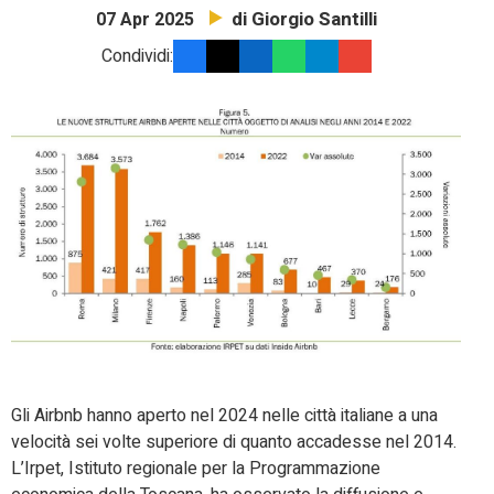
di Giorgio Santilli
07 Apr 2025
Condividi:
Gli Airbnb hanno aperto nel 2024 nelle città italiane a una
velocità sei volte superiore di quanto accadesse nel 2014.
L’Irpet, Istituto regionale per la Programmazione