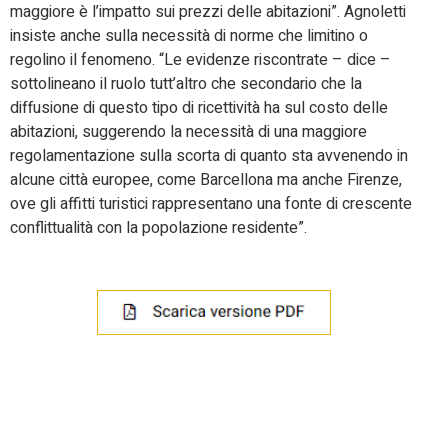
maggiore è l’impatto sui prezzi delle abitazioni”. Agnoletti
insiste anche sulla necessità di norme che limitino o
regolino il fenomeno. “Le evidenze riscontrate – dice –
sottolineano il ruolo tutt’altro che secondario che la
diffusione di questo tipo di ricettività ha sul costo delle
abitazioni, suggerendo la necessità di una maggiore
regolamentazione sulla scorta di quanto sta avvenendo in
alcune città europee, come Barcellona ma anche Firenze,
ove gli affitti turistici rappresentano una fonte di crescente
conflittualità con la popolazione residente”.