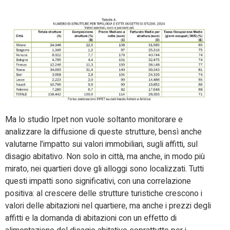
Ma lo studio Irpet non vuole soltanto monitorare e
analizzare la diffusione di queste strutture, bensì anche
valutarne l’impatto sui valori immobiliari, sugli affitti, sul
disagio abitativo. Non solo in città, ma anche, in modo più
mirato, nei quartieri dove gli alloggi sono localizzati. Tutti
questi impatti sono significativi, con una correlazione
positiva: al crescere delle strutture turistiche crescono i
valori delle abitazioni nel quartiere, ma anche i prezzi degli
affitti e la domanda di abitazioni con un effetto di