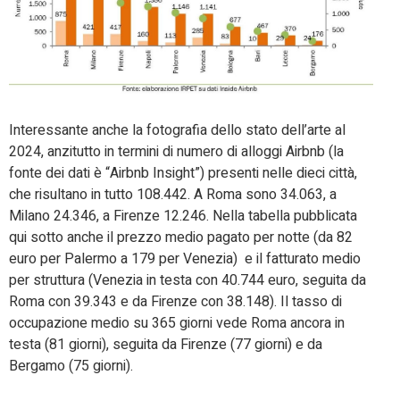
Interessante anche la fotografia dello stato dell’arte al
2024, anzitutto in termini di numero di alloggi Airbnb (la
fonte dei dati è “Airbnb Insight”) presenti nelle dieci città,
che risultano in tutto 108.442. A Roma sono 34.063, a
Milano 24.346, a Firenze 12.246. Nella tabella pubblicata
qui sotto anche il prezzo medio pagato per notte (da 82
euro per Palermo a 179 per Venezia) e il fatturato medio
per struttura (Venezia in testa con 40.744 euro, seguita da
Roma con 39.343 e da Firenze con 38.148). Il tasso di
occupazione medio su 365 giorni vede Roma ancora in
testa (81 giorni), seguita da Firenze (77 giorni) e da
Bergamo (75 giorni).