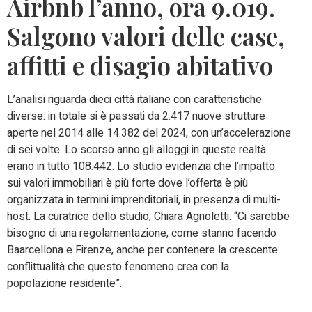
Airbnb l’anno, ora 9.019.
Salgono valori delle case,
affitti e disagio abitativo
L’analisi riguarda dieci città italiane con caratteristiche
diverse: in totale si è passati da 2.417 nuove strutture
aperte nel 2014 alle 14.382 del 2024, con un’accelerazione
di sei volte. Lo scorso anno gli alloggi in queste realtà
erano in tutto 108.442. Lo studio evidenzia che l’impatto
sui valori immobiliari è più forte dove l’offerta è più
organizzata in termini imprenditoriali, in presenza di multi-
host. La curatrice dello studio, Chiara Agnoletti: “Ci sarebbe
bisogno di una regolamentazione, come stanno facendo
Baarcellona e Firenze, anche per contenere la crescente
conflittualità che questo fenomeno crea con la
popolazione residente”.