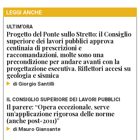
LEGGI ANCHE
ULTIM'ORA
Progetto del Ponte sullo Stretto: il Consiglio
superiore dei lavori pubblici approva
centinaia di prescrizioni e
raccomandazioni, molte sono una
precondizione per andare avanti con la
progettazione esecutiva. Riflettori accesi su
geologia e sismica
di Giorgio Santilli
IL CONSIGLIO SUPERIORE DEI LAVORI PUBBLICI
Il parere: “Opera eccezionale, serve
un’applicazione rigorosa delle norme
(anche post-2011)”
di Mauro Giansante