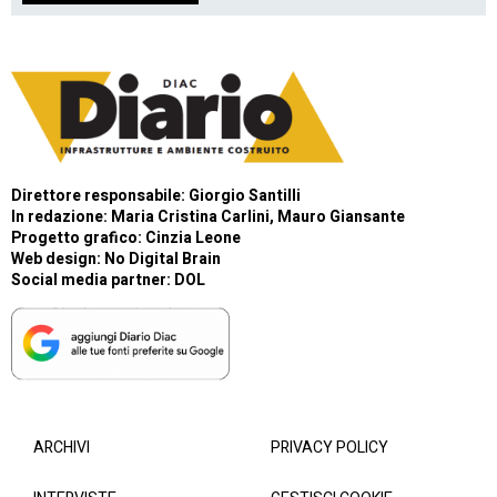
Direttore responsabile: Giorgio Santilli
In redazione: Maria Cristina Carlini, Mauro Giansante
Progetto grafico: Cinzia Leone
Web design:
No Digital Brain
Social media partner:
DOL
ARCHIVI
PRIVACY POLICY