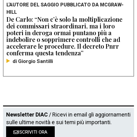
L'AUTORE DEL SAGGIO PUBBLICATO DA MCGRAW-
HILL
De Carlo: “Non c’è solo la moltiplicazione
dei commissari straordinari, ma i loro
poteri in deroga ormai puntano più a
indebolire o sopprimere controlli che ad
accelerare le procedure. Il decreto Pnrr
conferma questa tendenza”
di Giorgio Santilli
Newsletter DIAC
/ Ricevi in email gli aggiornamenti
sulle ultime novità e sui temi più importanti.
ISCRIVITI ORA