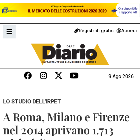
Registrati gratis
Accedi
8 Ago 2026
LO STUDIO DELL'IRPET
A Roma, Milano e Firenze
nel 2014 aprivano 1.713