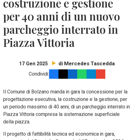
costruzione e gestione
per 40 anni di un nuovo
parcheggio interrato in
Piazza Vittoria
di Mercedes Tascedda
17 Gen 2025
Condividi:
Il Comune di Bolzano manda in gara la concessione per la
progettazione esecutiva, la costruzione e la gestione, per
un periodo massimo di 40 anni, di un parcheggio interrato in
Piazza Vittoria compresa la sistemazione superficiale
della piazza.
Il progetto di fattibilità tecnica ed economica in gara,