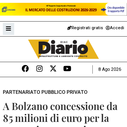
Registrati gratis
Accedi
8 Ago 2026
PARTENARIATO PUBBLICO PRIVATO
A Bolzano concessione da
85 milioni di euro per la