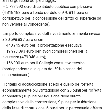
anni di gestione del parcheggio;
– 5.788.993 euro di contributo pubblico complessivo
(4.818.182 euro a fondo perduto e 970.811 euro di
corrispettivo per la concessione del diritto di superficie da
non versare al Concedente).
L’importo complessivo dell’investimento ammonta invece
a 20.598.837 euro di cui:
– 448.945 euro per la progettazione esecutiva;
– 19.993.893 euro per lavori compresi oneri per la
sicurezza (479.048 euro);
– 156.000 euro per il Collegio consultivo tecnico
(corrispondente alla quota del 50% a carico del
concessionario).
Il criterio di aggiudicazione scelto è quello dell’offerta
economicamente più vantaggiosa con 25 punti per l’offerta
economica (10 punti per riduzione della durata
complessiva della concessione; 9 punti per la riduzione
della fase di costruzione; 6 punti per la percentuale offerta