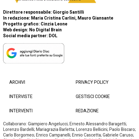
Direttore responsabile: Giorgio Santilli
In redazione: Maria Cristina Carlini, Mauro Giansante
Progetto grafico: Cinzia Leone
Web design:
No Digital Brain
Social media partner:
DOL
ARCHIVI
PRIVACY POLICY
INTERVISTE
GESTISCI COOKIE
INTERVENTI
REDAZIONE
Collaborano: Giampiero Angelucci; Ernesto Alessandro Baragetti;
Lorenzo Bardelli; Mariagrazia Barletta; Lorenzo Bellicini; Paolo Biscaro;
Carlo Borgomeo; Enrico Campanelli; Ennio Cascetta; Gabriele Caruso;