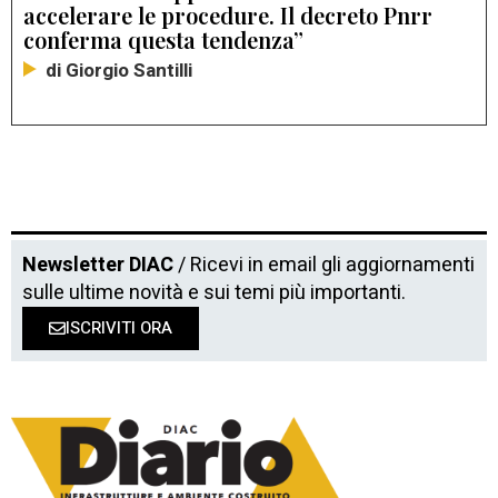
accelerare le procedure. Il decreto Pnrr
conferma questa tendenza”
di Giorgio Santilli
Newsletter DIAC
/ Ricevi in email gli aggiornamenti
sulle ultime novità e sui temi più importanti.
ISCRIVITI ORA