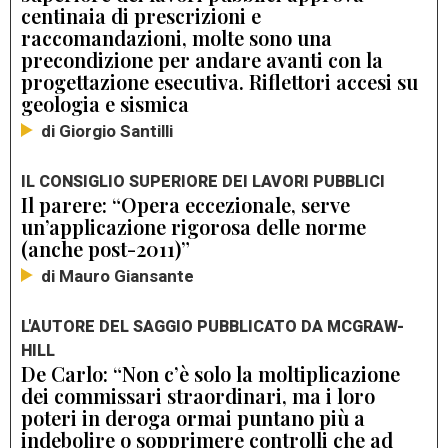
centinaia di prescrizioni e
raccomandazioni, molte sono una
precondizione per andare avanti con la
progettazione esecutiva. Riflettori accesi su
geologia e sismica
di Giorgio Santilli
IL CONSIGLIO SUPERIORE DEI LAVORI PUBBLICI
Il parere: “Opera eccezionale, serve
un’applicazione rigorosa delle norme
(anche post-2011)”
di Mauro Giansante
L'AUTORE DEL SAGGIO PUBBLICATO DA MCGRAW-
HILL
De Carlo: “Non c’è solo la moltiplicazione
dei commissari straordinari, ma i loro
poteri in deroga ormai puntano più a
indebolire o sopprimere controlli che ad