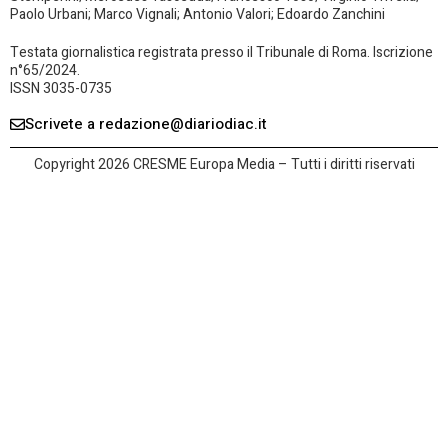
Paolo Urbani; Marco Vignali; Antonio Valori; Edoardo Zanchini
Testata giornalistica registrata presso il Tribunale di Roma. Iscrizione
n°65/2024.
ISSN 3035-0735
Scrivete a redazione@diariodiac.it
Copyright 2026 CRESME Europa Media – Tutti i diritti riservati