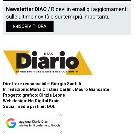
Newsletter DIAC
/ Ricevi in email gli aggiornamenti
sulle ultime novità e sui temi più importanti.
ISCRIVITI ORA
Direttore responsabile: Giorgio Santilli
In redazione: Maria Cristina Carlini, Mauro Giansante
Progetto grafico: Cinzia Leone
Web design:
No Digital Brain
Social media partner:
DOL