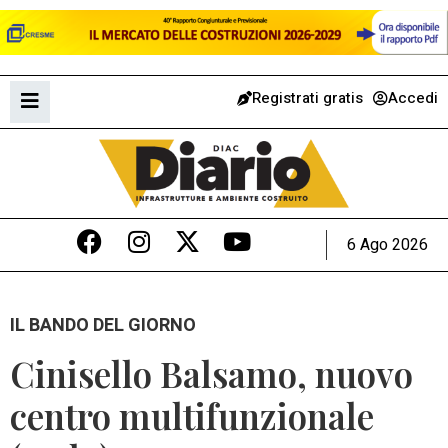
Registrati gratis
Accedi
6 Ago 2026
IL BANDO DEL GIORNO
Cinisello Balsamo, nuovo
centro multifunzionale