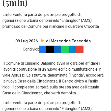
(5mln)
L’intervento fa parte del più ampio progetto di
rigenerazione urbana denominato “Entangled” (AM3),
promosso dal Comune per rilanciare il quartiere Crocetta.
di Mercedes Tascedda
09 Lug 2026
Condividi:
Il Comune di Cinisello Balsamo avvia la gara per affidare i
lavori di costruzione di un nuovo edificio multifunzionale in
viale Abruzzi. La struttura, denominata “Hybrida”, accoglierà
la nuova Casa della Cittadinanza, il Centro civico e l’asilo
nido. Il complesso sorgerà sulla stessa area dell’attuale
Casa della Cittadinanza, che verrà demolita.
L’intervento fa parte del più ampio progetto di
rigenerazione urbana denominato “Entangled” (AM3),