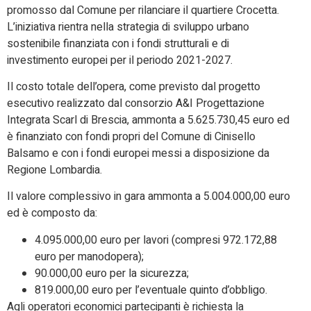
promosso dal Comune per rilanciare il quartiere Crocetta.
L’iniziativa rientra nella strategia di sviluppo urbano
sostenibile finanziata con i fondi strutturali e di
investimento europei per il periodo 2021-2027.
Il costo totale dell’opera, come previsto dal progetto
esecutivo realizzato dal consorzio A&I Progettazione
Integrata Scarl di Brescia, ammonta a 5.625.730,45 euro ed
è finanziato con fondi propri del Comune di Cinisello
Balsamo e con i fondi europei messi a disposizione da
Regione Lombardia.
Il valore complessivo in gara ammonta a 5.004.000,00 euro
ed
è composto da:
4.095.000,00 euro per lavori (compresi 972.172,88
euro per manodopera);
90.000,00 euro per la sicurezza;
819.000,00 euro per l’eventuale quinto d’obbligo.
Agli operatori economici partecipanti è richiesta la