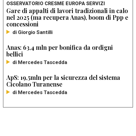
OSSERVATORIO CRESME EUROPA SERVIZI
Gare di appalti di lavori tradizionali in calo
nel 2025 (ma recupera Anas), boom di Ppp e
concessioni
di Giorgio Santilli
Anas: 63,4 mln per bonifica da ordigni
bellici
di Mercedes Tascedda
ApS: 19,5mln per la sicurezza del sistema
Cicolano Turanense
di Mercedes Tascedda