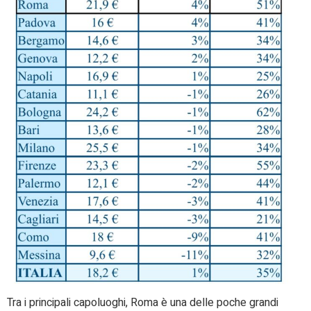
Tra i principali capoluoghi, Roma è una delle poche grandi