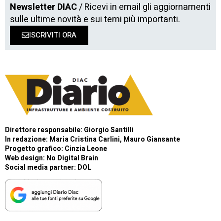
Newsletter DIAC
/ Ricevi in email gli aggiornamenti
sulle ultime novità e sui temi più importanti.
ISCRIVITI ORA
Direttore responsabile: Giorgio Santilli
In redazione: Maria Cristina Carlini, Mauro Giansante
Progetto grafico: Cinzia Leone
Web design:
No Digital Brain
Social media partner:
DOL