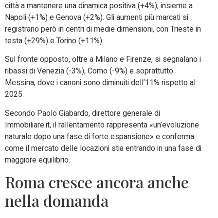
città a mantenere una dinamica positiva (+4%), insieme a
Napoli (+1%) e Genova (+2%). Gli aumenti più marcati si
registrano però in centri di medie dimensioni, con Trieste in
testa (+29%) e Torino (+11%).
Sul fronte opposto, oltre a Milano e Firenze, si segnalano i
ribassi di Venezia (-3%), Como (-9%) e soprattutto
Messina, dove i canoni sono diminuiti dell’11% rispetto al
2025.
Secondo Paolo Giabardo, direttore generale di
Immobiliare.it, il rallentamento rappresenta «un’evoluzione
naturale dopo una fase di forte espansione» e conferma
come il mercato delle locazioni stia entrando in una fase di
maggiore equilibrio.
Roma cresce ancora anche
nella domanda