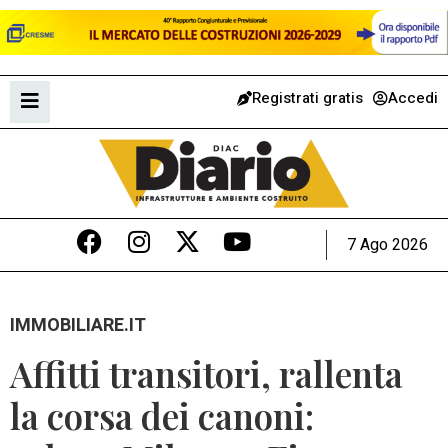
Registrati gratis
Accedi
7 Ago 2026
IMMOBILIARE.IT
Affitti transitori, rallenta
la corsa dei canoni: