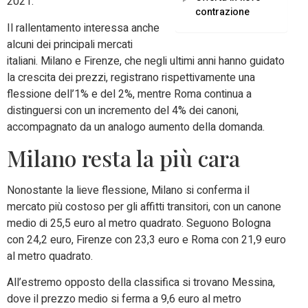
2021.
contrazione
Il rallentamento interessa anche
alcuni dei principali mercati
italiani. Milano e Firenze, che negli ultimi anni hanno guidato
la crescita dei prezzi, registrano rispettivamente una
flessione dell’1% e del 2%, mentre Roma continua a
distinguersi con un incremento del 4% dei canoni,
accompagnato da un analogo aumento della domanda.
Milano resta la più cara
Nonostante la lieve flessione, Milano si conferma il
mercato più costoso per gli affitti transitori, con un canone
medio di 25,5 euro al metro quadrato. Seguono Bologna
con 24,2 euro, Firenze con 23,3 euro e Roma con 21,9 euro
al metro quadrato.
All’estremo opposto della classifica si trovano Messina,
dove il prezzo medio si ferma a 9,6 euro al metro