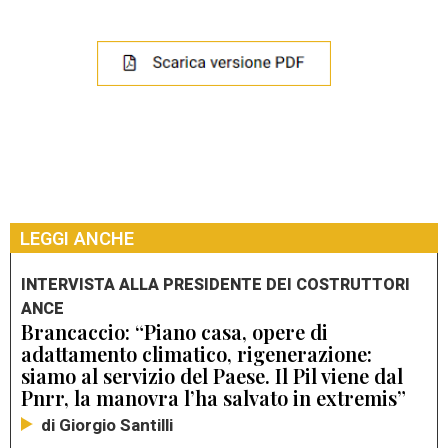
LEGGI ANCHE
INTERVISTA ALLA PRESIDENTE DEI COSTRUTTORI
ANCE
Brancaccio: “Piano casa, opere di
adattamento climatico, rigenerazione:
siamo al servizio del Paese. Il Pil viene dal
Pnrr, la manovra l’ha salvato in extremis”
di Giorgio Santilli