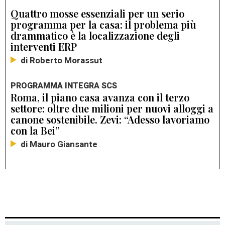
Quattro mosse essenziali per un serio
programma per la casa: il problema più
drammatico è la localizzazione degli
interventi ERP
di Roberto Morassut
PROGRAMMA INTEGRA SCS
Roma, il piano casa avanza con il terzo
settore: oltre due milioni per nuovi alloggi a
canone sostenibile. Zevi: “Adesso lavoriamo
con la Bei”
di Mauro Giansante