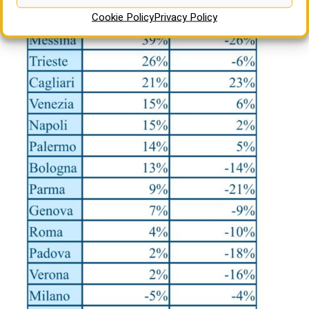
Cookie Policy
Privacy Policy