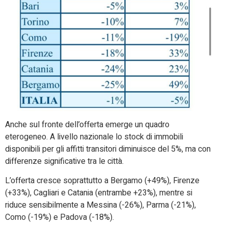
Anche sul fronte dell’offerta emerge un quadro
eterogeneo. A livello nazionale lo stock di immobili
disponibili per gli affitti transitori diminuisce del 5%, ma con
differenze significative tra le città.
L’offerta cresce soprattutto a Bergamo (+49%), Firenze
(+33%), Cagliari e Catania (entrambe +23%), mentre si
riduce sensibilmente a Messina (-26%), Parma (-21%),
Como (-19%) e Padova (-18%).