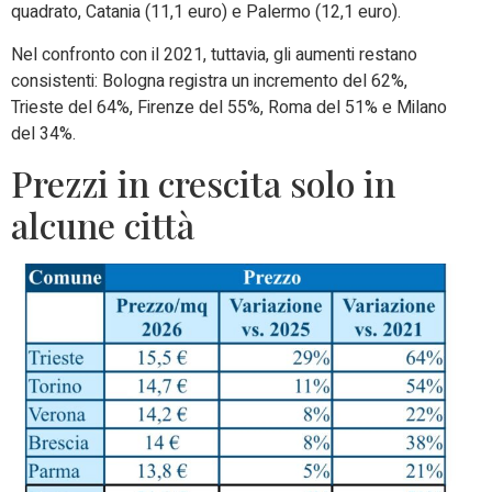
quadrato, Catania (11,1 euro) e Palermo (12,1 euro).
Nel confronto con il 2021, tuttavia, gli aumenti restano
consistenti: Bologna registra un incremento del 62%,
Trieste del 64%, Firenze del 55%, Roma del 51% e Milano
del 34%.
Prezzi in crescita solo in
alcune città