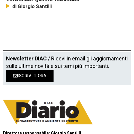
di Giorgio Santilli
Newsletter DIAC
/ Ricevi in email gli aggiornamenti
sulle ultime novità e sui temi più importanti.
ISCRIVITI ORA
Direttore responsabile: Giorgio Santilli