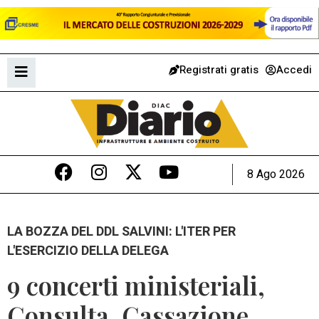
Registrati gratis
Accedi
8 Ago 2026
LA BOZZA DEL DDL SALVINI: L'ITER PER
L'ESERCIZIO DELLA DELEGA
9 concerti ministeriali,
Consulta, Cassazione,