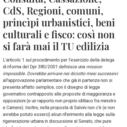
CdS, Regioni, comuni,
princìpi urbanistici, beni
culturali e fisco: così non
si farà mai il TU edilizia
L’articolo 1 sul procedimento per l’esercizio della delega
di riforma del Dpr 380/2001 definisce una
mission
impossible. Dovrebbe arrivare nei diciotto mesi successivi
all’approvazione parlamentare che già in partenza non si
presenta affatto semplice, con il disegno di legge
governativo contrapposto alle proposte di maggioranza e
opposizioni (e un rapporto non proprio idilliaco fra ministro
e Camere). Inoltre, nella proposta di Salvini non c’è (e non
avrebbe potuto esserci) alcun riferimento alla legge sulla
rigenerazione urbana in discussione al Senato, che pure