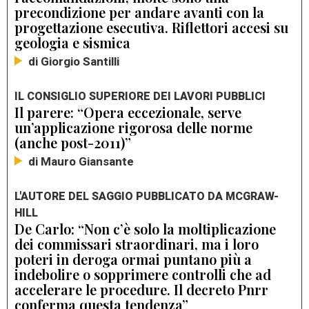
precondizione per andare avanti con la
progettazione esecutiva. Riflettori accesi su
geologia e sismica
di Giorgio Santilli
IL CONSIGLIO SUPERIORE DEI LAVORI PUBBLICI
Il parere: “Opera eccezionale, serve
un’applicazione rigorosa delle norme
(anche post-2011)”
di Mauro Giansante
L'AUTORE DEL SAGGIO PUBBLICATO DA MCGRAW-
HILL
De Carlo: “Non c’è solo la moltiplicazione
dei commissari straordinari, ma i loro
poteri in deroga ormai puntano più a
indebolire o sopprimere controlli che ad
accelerare le procedure. Il decreto Pnrr
conferma questa tendenza”