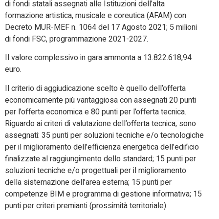
di fondi statali assegnati alle Istituzioni dell’alta
formazione artistica, musicale e coreutica (AFAM) con
Decreto MUR-MEF n. 1064 del 17 Agosto 2021; 5 milioni
di fondi FSC, programmazione 2021-2027.
Il valore complessivo in gara ammonta a 13.822.618,94
euro.
Il criterio di aggiudicazione scelto è quello dell’offerta
economicamente più vantaggiosa con assegnati 20 punti
per l’offerta economica e 80 punti per l’offerta tecnica.
Riguardo ai criteri di valutazione dell’offerta tecnica, sono
assegnati: 35 punti per soluzioni tecniche e/o tecnologiche
per il miglioramento dell’efficienza energetica dell’edificio
finalizzate al raggiungimento dello standard; 15 punti per
soluzioni tecniche e/o progettuali per il miglioramento
della sistemazione dell’area esterna; 15 punti per
competenze BIM e programma di gestione informativa; 15
punti per criteri premianti (prossimità territoriale).