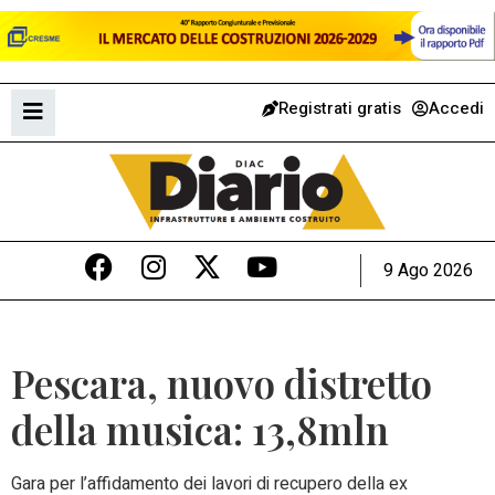
Registrati gratis
Accedi
9 Ago 2026
Pescara, nuovo distretto
della musica: 13,8mln
G
ara per l’affidamento dei lavori di recupero della ex