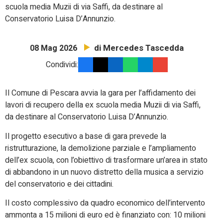
scuola media Muzii di via Saffi, da destinare al
Conservatorio Luisa D’Annunzio.
di Mercedes Tascedda
08 Mag 2026
Condividi:
Il Comune di Pescara avvia la gara per l’affidamento dei
lavori di recupero della ex scuola media Muzii di via Saffi,
da destinare al Conservatorio Luisa D’Annunzio.
Il progetto esecutivo a base di gara prevede la
ristrutturazione, la demolizione parziale e l’ampliamento
dell’ex scuola, con l’obiettivo di trasformare un’area in stato
di abbandono in un nuovo distretto della musica a servizio
del conservatorio e dei cittadini.
Il costo complessivo da quadro economico dell’intervento
ammonta a 15 milioni di euro ed è finanziato con: 10 milioni