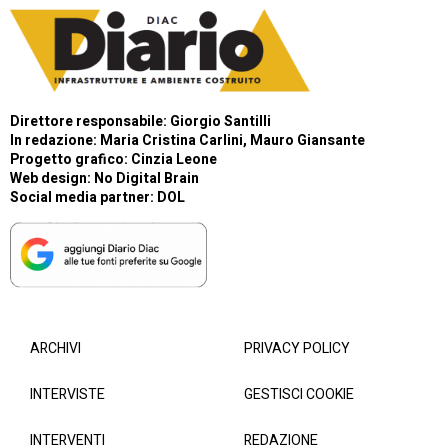
Direttore responsabile: Giorgio Santilli
In redazione: Maria Cristina Carlini, Mauro Giansante
Progetto grafico: Cinzia Leone
Web design:
No Digital Brain
Social media partner:
DOL
ARCHIVI
PRIVACY POLICY
INTERVISTE
GESTISCI COOKIE
INTERVENTI
REDAZIONE