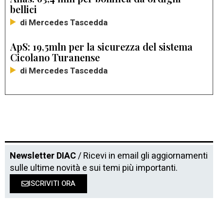
bellici
di Mercedes Tascedda
ApS: 19,5mln per la sicurezza del sistema
Cicolano Turanense
di Mercedes Tascedda
Newsletter DIAC
/ Ricevi in email gli aggiornamenti
sulle ultime novità e sui temi più importanti.
ISCRIVITI ORA