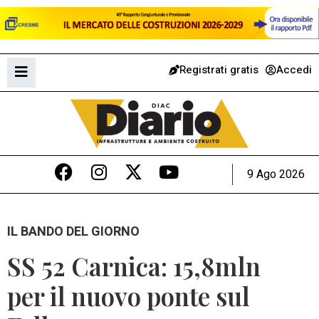
Registrati gratis
Accedi
9 Ago 2026
IL BANDO DEL GIORNO
SS 52 Carnica: 15,8mln
per il nuovo ponte sul