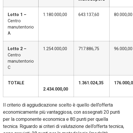
Lotto 1 –
1.180.000,00
643.137,60
80.000,00
Centro
manutentorio
A
Lotto 2 –
1.254.000,00
717.886,75
96.000,00
Centro
manutentorio
C
TOTALE
1.361.024,35
176.000,
2.434.000,00
Il criterio di aggiudicazione scelto è quello dell’offerta
economicamente più vantaggiosa, con assegnati 20 punti
per la componente economica e 80 punti per quella
tecnica. Riguardo ai criteri di valutazione dell’offerta tecnica,