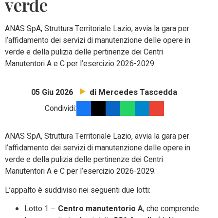
verde
ANAS SpA, Struttura Territoriale Lazio, avvia la gara per
l’affidamento dei servizi di manutenzione delle opere in
verde e della pulizia delle pertinenze dei Centri
Manutentori A e C per l’esercizio 2026-2029.
di Mercedes Tascedda
05 Giu 2026
Condividi:
ANAS SpA, Struttura Territoriale Lazio, avvia la gara per
l’affidamento dei servizi di manutenzione delle opere in
verde e della pulizia delle pertinenze dei Centri
Manutentori A e C per l’esercizio 2026-2029.
L’appalto è suddiviso nei seguenti due lotti:
Lotto 1 –
Centro manutentorio A
, che comprende