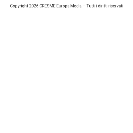
Copyright 2026 CRESME Europa Media – Tutti i diritti riservati