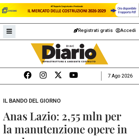
Registrati gratis
Accedi
7 Ago 2026
IL BANDO DEL GIORNO
Anas Lazio: 2,55 mln per
la manutenzione opere in