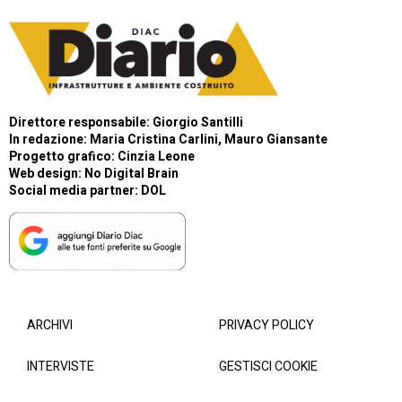
Direttore responsabile: Giorgio Santilli
In redazione: Maria Cristina Carlini, Mauro Giansante
Progetto grafico: Cinzia Leone
Web design:
No Digital Brain
Social media partner:
DOL
ARCHIVI
PRIVACY POLICY
INTERVISTE
GESTISCI COOKIE