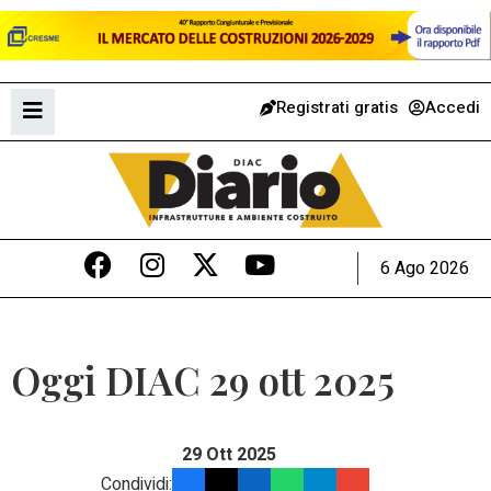
Registrati gratis
Accedi
6 Ago 2026
Oggi DIAC 29 ott 2025
29 Ott 2025
Condividi: