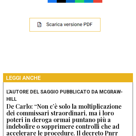
LEGGI ANCHE
L'AUTORE DEL SAGGIO PUBBLICATO DA MCGRAW-
HILL
De Carlo: “Non c’è solo la moltiplicazione
dei commissari straordinari, ma i loro
poteri in deroga ormai puntano più a
indebolire o sopprimere controlli che ad
accelerare le procedure. Il decreto Pnrr