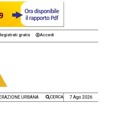
Registrati gratis
Accedi
CERCA
7 Ago 2026
ERAZIONE URBANA