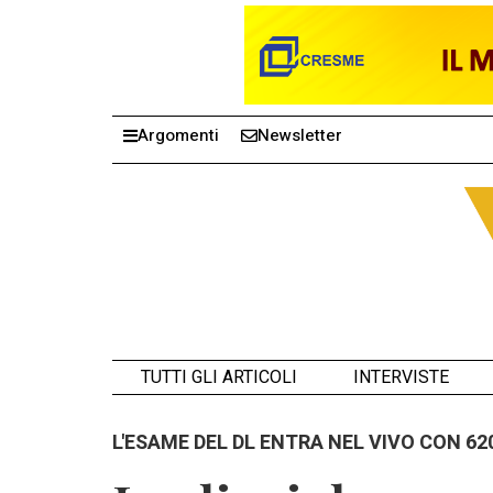
Argomenti
Newsletter
TUTTI GLI ARTICOLI
INTERVISTE
L'ESAME DEL DL ENTRA NEL VIVO CON 6