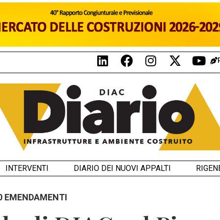
INTERVENTI
DIARIO DEI NUOVI APPALTI
RIGEN
20 EMENDAMENTI