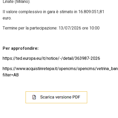
Linate (Milano).
Il valore complessivo in gara è stimato in 16.809.051,81
euro.
Termine per la partecipazione:
13/07/2026 ore 10:00
Per approfondire:
https://ted.europa.eu/it/notice/-/detail/363987-2026
https://www.acquistinretepa.it/opencms/opencms/vetrina_ban
filter=AB