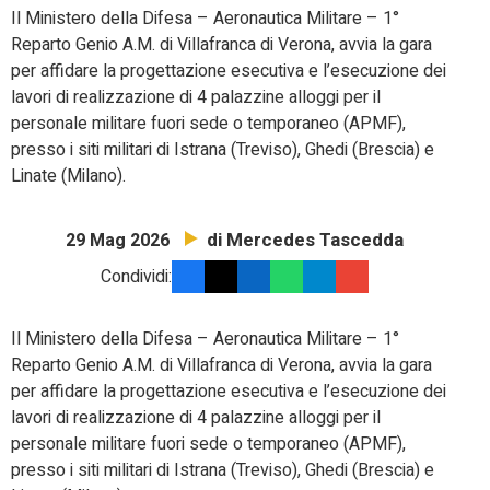
Il Ministero della Difesa – Aeronautica Militare – 1°
Reparto Genio A.M. di Villafranca di Verona, avvia la gara
per affidare la progettazione esecutiva e l’esecuzione dei
lavori di realizzazione di 4 palazzine alloggi per il
personale militare fuori sede o temporaneo (APMF),
presso i siti militari di Istrana (Treviso), Ghedi (Brescia) e
Linate (Milano).
di Mercedes Tascedda
29 Mag 2026
Condividi:
Il Ministero della Difesa – Aeronautica Militare – 1°
Reparto Genio A.M. di Villafranca di Verona, avvia la gara
per affidare la progettazione esecutiva e l’esecuzione dei
lavori di realizzazione di 4 palazzine alloggi per il
personale militare fuori sede o temporaneo (APMF),
presso i siti militari di Istrana (Treviso), Ghedi (Brescia) e