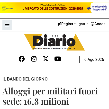
Registrati gratis
Accedi
6 Ago 2026
IL BANDO DEL GIORNO
Alloggi per militari fuori
sede: 16,8 milioni