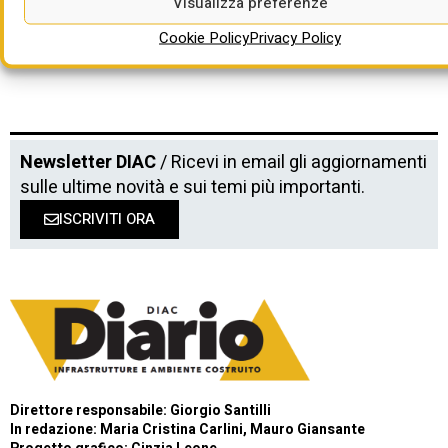
Visualizza preferenze
Cookie Policy
Privacy Policy
Newsletter DIAC
/ Ricevi in email gli aggiornamenti
sulle ultime novità e sui temi più importanti.
ISCRIVITI ORA
Direttore responsabile: Giorgio Santilli
In redazione: Maria Cristina Carlini, Mauro Giansante